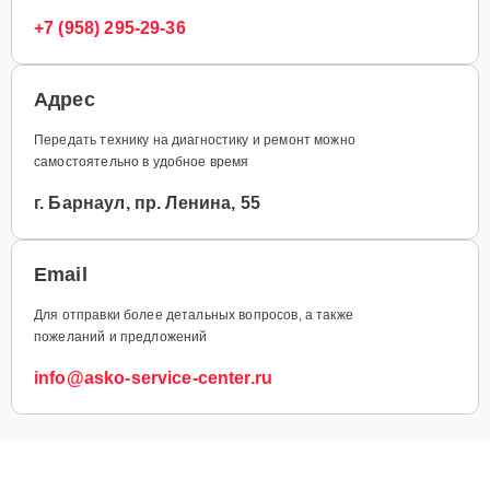
+7 (958) 295-29-36
Адрес
Передать технику на диагностику и ремонт можно
самостоятельно в удобное время
г. Барнаул, пр. Ленина, 55
Email
Для отправки более детальных вопросов, а также
пожеланий и предложений
info@asko-service-center.ru