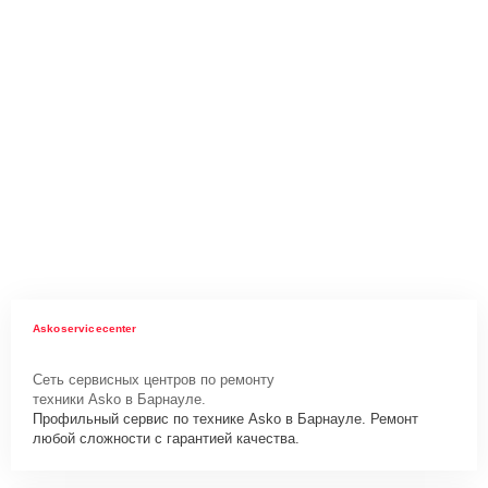
Askoservicecenter
Сеть сервисных центров по ремонту
техники Asko в Барнауле.
Профильный сервис по технике Asko в Барнауле. Ремонт
любой сложности с гарантией качества.