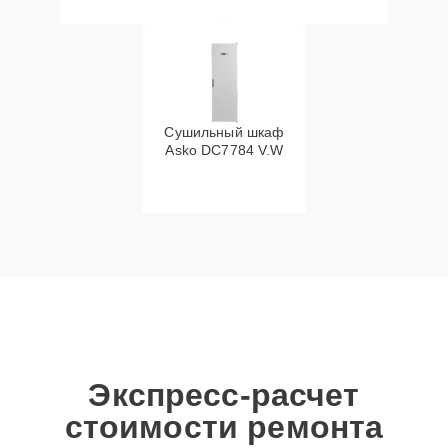
Сушильный шкаф
Asko DC7784 V.W
Экспресс-расчет
стоимости ремонта