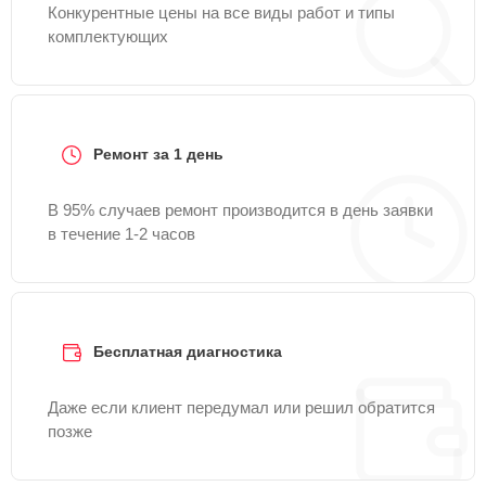
Конкурентные цены на все виды работ и типы
комплектующих
Ремонт за 1 день
В 95% случаев ремонт производится в день заявки
в течение 1-2 часов
Бесплатная диагностика
Даже если клиент передумал или решил обратится
позже