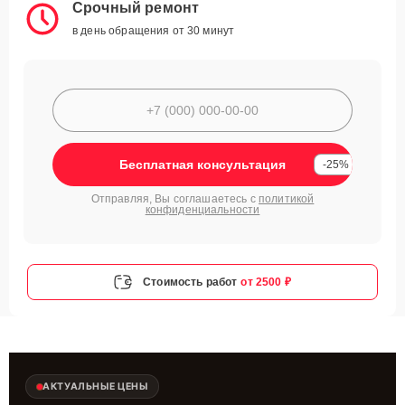
Срочный ремонт
в день обращения от 30 минут
Бесплатная консультация
-25%
Отправляя, Вы соглашаетесь с
политикой
конфиденциальности
Стоимость работ
от 2500 ₽
АКТУАЛЬНЫЕ ЦЕНЫ