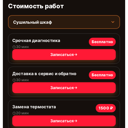
Стоимость работ
Сушильный шкаф
Срочная диагностика
Бесплатно
30 мин
Записаться
Доставка в сервис и обратно
Бесплатно
30 мин
Записаться
Замена термостата
1500 ₽
20 мин
Записаться