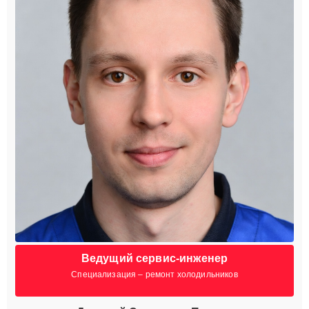
Ведущий сервис-инженер
Специализация – ремонт холодильников