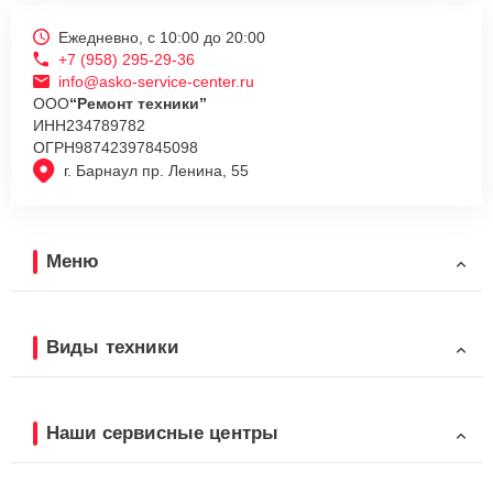
Ежедневно, с 10:00 до 20:00
+7 (958) 295-29-36
info@asko-service-center.ru
ООО
“Ремонт техники”
ИНН
234789782
ОГРН
98742397845098
г. Барнаул пр. Ленина, 55
Меню
Виды техники
Наши сервисные центры