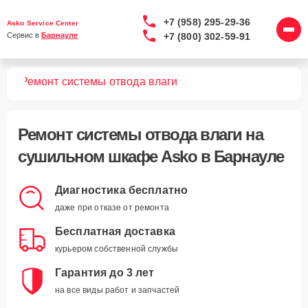
+7 (958) 295-29-36
Asko Service Center
+7 (800) 302-59-91
Сервис в 
Барнауле
фов
Ремонт системы отводa влаги
Ремонт системы отвода влаги
на
сушильном шкафе Asko в Барнауле
Диагностика бесплатно
даже при отказе от ремонта
Бесплатная доставка
курьером собственной службы
Гарантия до 3 лет
на все виды работ и запчастей