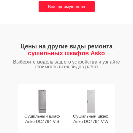
Все преимущества
Цены на другие виды ремонта
сушильных шкафов Asko
Выберите модель вашего устройства и узнайте
стоимость всех видов работ
Сушильный шкаф
Сушильный шкаф
Asko DC7784 V.S
Asko DC7784 V.W