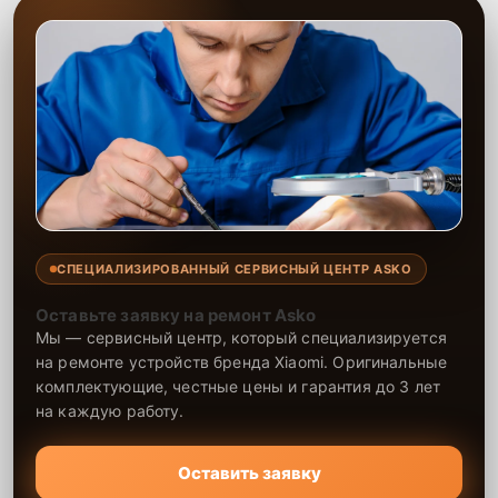
СПЕЦИАЛИЗИРОВАННЫЙ СЕРВИСНЫЙ ЦЕНТР ASKO
Оставьте заявку на ремонт Asko
Мы — сервисный центр, который специализируется
на ремонте устройств бренда Xiaomi. Оригинальные
комплектующие, честные цены и гарантия до 3 лет
на каждую работу.
Оставить заявку