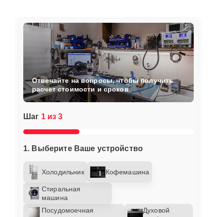
Отвечайте на вопросы, чтобы получить
расчет стоимости и сроков
Шаг
1 из 3
1. Выберите Ваше устройство
Холодильник
Кофемашина
Стиральная
машина
Посудомоечная
Духовой