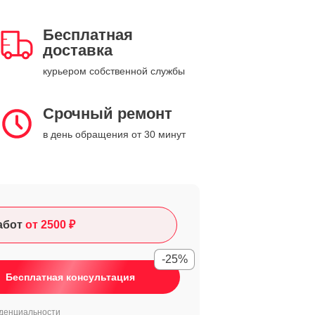
Бесплатная
доставка
курьером собственной службы
Срочный ремонт
в день обращения от 30 минут
абот
от 2500 ₽
-25%
Бесплатная консультация
денциальности