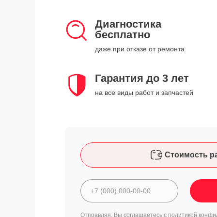
Диагностика
бесплатно
даже при отказе от ремонта
Гарантия до 3 лет
на все виды работ и запчастей
Стоимость р
Отправляя, Вы соглашаетесь с
политикой конфи