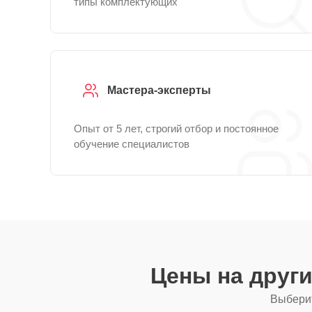
типы комплектующих
Мастера-эксперты
Опыт от 5 лет, строгий отбор и постоянное
обучение специалистов
Цены на друг
Выберит