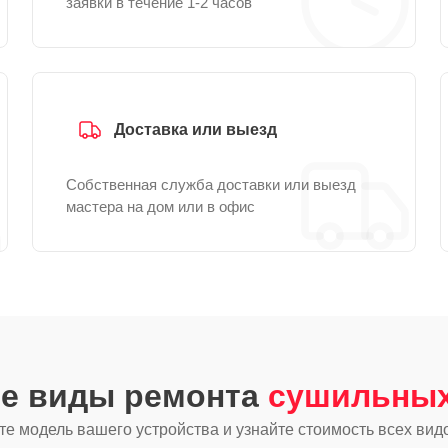
заявки в течение 1-2 часов
Доставка или выезд
Собственная служба доставки или выезд
мастера на дом или в офис
ие виды ремонта
сушильных
е модель вашего устройства и узнайте стоимость всех вид