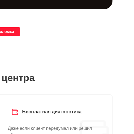
поломка
 центра
Бесплатная диагностика
Даже если клиент передумал или решил