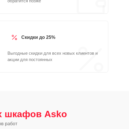
обратится позже
Скидки до 25%
Выгодные скидки для всех новых клиентов и
акции для постоянных
 шкафов Asko
ов работ