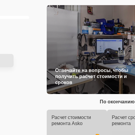
Отвечайте на вопросы, чтобы
получить расчет стоимости и
сроков
По окончанию 
Расчет стоимости
Расчет ср
ремонта Asko
ремонта