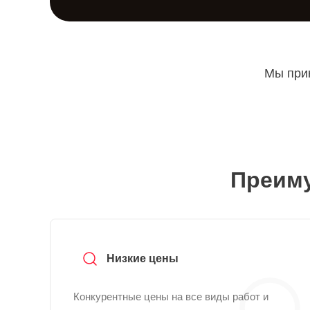
Мы прин
Преиму
Низкие цены
Конкурентные цены на все виды работ и