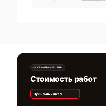
АКТУАЛЬНЫЕ ЦЕНЫ
Стоимость работ
Сушильный шкаф