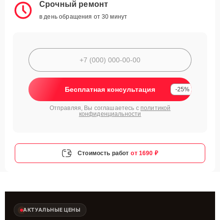
Срочный ремонт
в день обращения от 30 минут
Бесплатная консультация
-25%
Отправляя, Вы соглашаетесь с
политикой
конфиденциальности
Стоимость работ
от 1690 ₽
АКТУАЛЬНЫЕ ЦЕНЫ