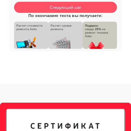
Следующий шаг
По окончанию теста вы получаете:
Расчет стоимости
Расчет сроков
Подарок:
ремонта Asko
ремонта
скидку
25%
на
ремонт техники
Asko