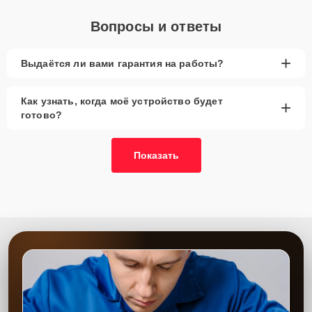
Вопросы и ответы
+
Выдаётся ли вами гарантия на работы?
Как узнать, когда моё устройство будет
+
готово?
Показать