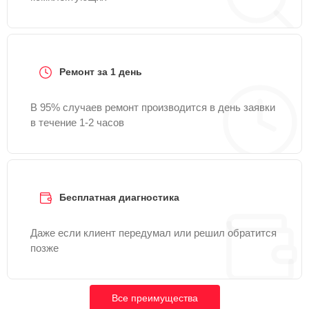
Ремонт за 1 день
В 95% случаев ремонт производится в день заявки
в течение 1-2 часов
Бесплатная диагностика
Даже если клиент передумал или решил обратится
позже
Все преимущества