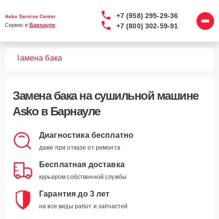
+7 (958) 295-29-36
Asko Service Center
+7 (800) 302-59-91
Сервис в 
Барнауле
шин
Замена бака
Замена бака
на сушильной машине
Asko в Барнауле
Диагностика бесплатно
даже при отказе от ремонта
Бесплатная доставка
курьером собственной службы
Гарантия до 3 лет
на все виды работ и запчастей