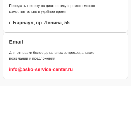
Передать технику на диагностику и ремонт можно
самостоятельно в удобное время
г. Барнаул, пр. Ленина, 55
Email
Для отправки более детальных вопросов, а также
пожеланий и предложений
info@asko-service-center.ru