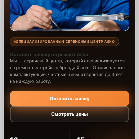
СПЕЦИАЛИЗИРОВАННЫЙ СЕРВИСНЫЙ ЦЕНТР ASKO
Оставьте заявку на ремонт Asko
Мы — сервисный центр, который специализируется
на ремонте устройств бренда Xiaomi. Оригинальные
комплектующие, честные цены и гарантия до 3 лет
на каждую работу.
Оставить заявку
Смотреть цены