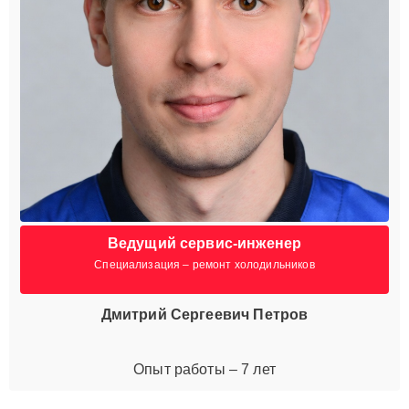
Ведущий сервис-инженер
Специализация – ремонт холодильников
Дмитрий Сергеевич Петров
Опыт работы – 7 лет