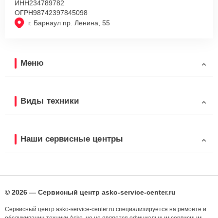
ИНН
234789782
ОГРН
98742397845098
г. Барнаул пр. Ленина, 55
Меню
Виды техники
Наши сервисные центры
© 2026 — Сервисный центр asko-service-center.ru
Сервисный центр asko-service-center.ru специализируется на ремонте и