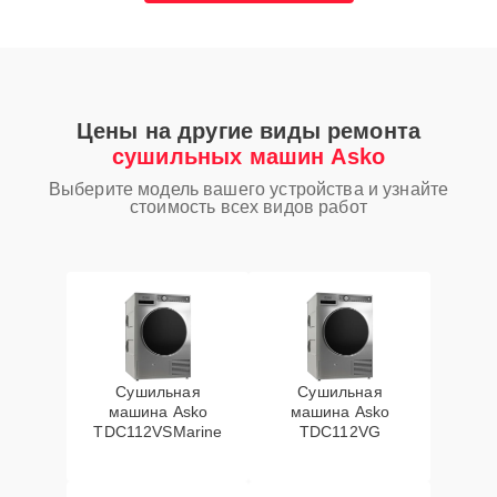
Цены на другие виды ремонта
сушильных машин Asko
Выберите модель вашего устройства и узнайте
стоимость всех видов работ
Сушильная
Сушильная
машина Asko
машина Asko
TDC112VSMarine
TDC112VG