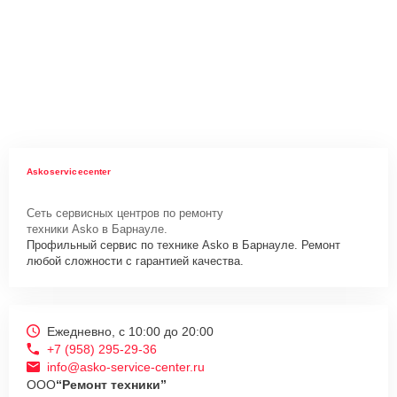
Askoservicecenter
Сеть сервисных центров по ремонту
техники Asko в Барнауле.
Профильный сервис по технике Asko в Барнауле. Ремонт
любой сложности с гарантией качества.
Ежедневно, с 10:00 до 20:00
+7 (958) 295-29-36
info@asko-service-center.ru
ООО
“Ремонт техники”