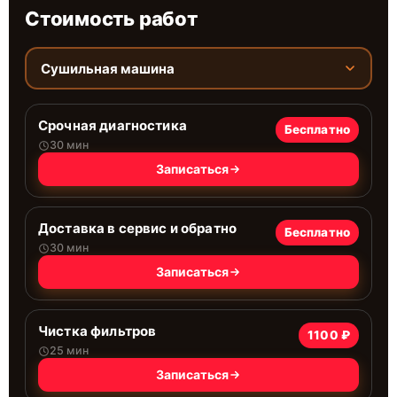
Стоимость работ
Сушильная машина
Срочная диагностика
Бесплатно
30 мин
Записаться
Доставка в сервис и обратно
Бесплатно
30 мин
Записаться
Чистка фильтров
1100 ₽
25 мин
Записаться