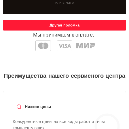
или в чате
Другая поломка
Мы принимаем к оплате:
Преимущества нашего сервисного центра
Низкие цены
Конкурентные цены на все виды работ и типы
комплектующих