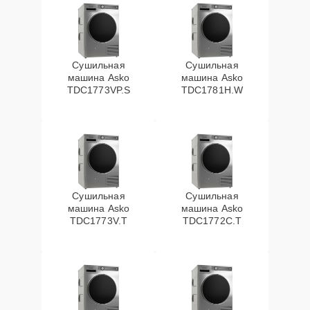
Сушильная
Сушильная
машина Asko
машина Asko
TDC1773VP.S
TDC1781H.W
Сушильная
Сушильная
машина Asko
машина Asko
TDC1773V.T
TDC1772C.T