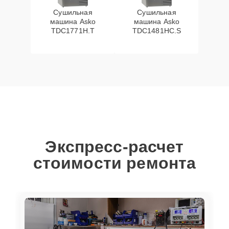
Сушильная
Сушильная
машина Asko
машина Asko
TDC1771H.T
TDC1481HC.S
Экспресс-расчет
стоимости ремонта