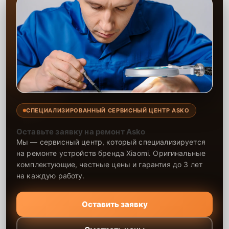
СПЕЦИАЛИЗИРОВАННЫЙ СЕРВИСНЫЙ ЦЕНТР ASKO
Оставьте заявку на ремонт Asko
Мы — сервисный центр, который специализируется
на ремонте устройств бренда Xiaomi. Оригинальные
комплектующие, честные цены и гарантия до 3 лет
на каждую работу.
Оставить заявку