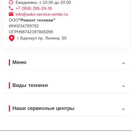
Ежедневно, с 10:00 до 20:00
+7 (958) 295-29-36
info@asko-service-center.ru
ООО
“Ремонт техники”
ИНН
234789782
ОГРН
98742397845098
г. Барнаул пр. Ленина, 55
Меню
Виды техники
Наши сервисные центры