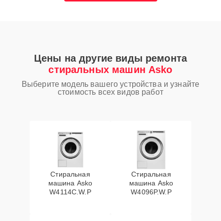
Цены на другие виды ремонта
стиральных машин Asko
Выберите модель вашего устройства и узнайте
стоимость всех видов работ
Стиральная
Стиральная
машина Asko
машина Asko
W4114C.W.P
W4096P.W.P