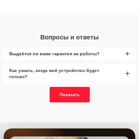
высокой квалификации и ответственному подходу клиенты
получают быстрый, качественный ремонт и понятные
объяснения по результатам диагностики.
Вопросы и ответы
+
Выдаётся ли вами гарантия на работы?
Как узнать, когда моё устройство будет
+
готово?
Показать