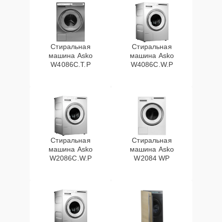
Стиральная
Стиральная
машина Asko
машина Asko
W4086C.T.P
W4086C.W.P
Стиральная
Стиральная
машина Asko
машина Asko
W2086C.W.P
W2084 WP