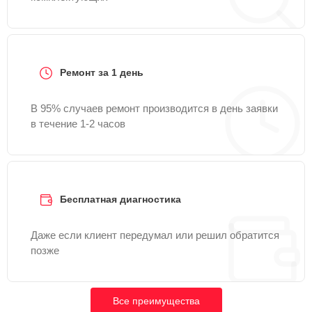
Ремонт за 1 день
В 95% случаев ремонт производится в день заявки
в течение 1-2 часов
Бесплатная диагностика
Даже если клиент передумал или решил обратится
позже
Все преимущества