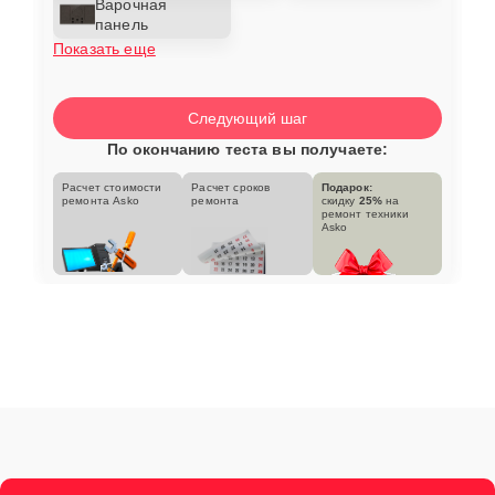
Варочная
панель
Показать еще
Следующий шаг
По окончанию теста вы получаете:
Расчет стоимости
Расчет сроков
Подарок:
ремонта Asko
ремонта
скидку
25%
на
ремонт техники
Asko