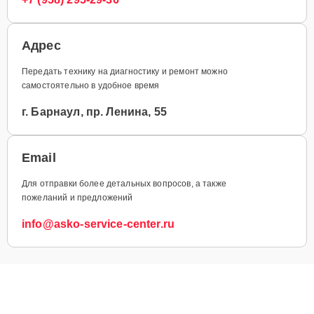
Адрес
Передать технику на диагностику и ремонт можно
самостоятельно в удобное время
г. Барнаул, пр. Ленина, 55
Email
Для отправки более детальных вопросов, а также
пожеланий и предложений
info@asko-service-center.ru