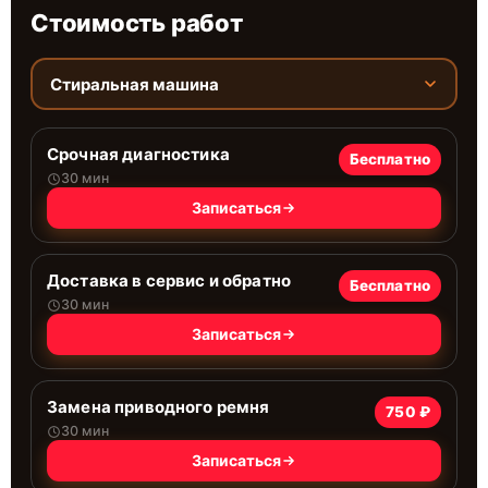
Стоимость работ
Стиральная машина
Срочная диагностика
Бесплатно
30 мин
Записаться
Доставка в сервис и обратно
Бесплатно
30 мин
Записаться
Замена приводного ремня
750 ₽
30 мин
Записаться