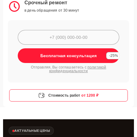
Срочный ремонт
в день обращения от 30 минут
Бесплатная консультация
-25%
Отправляя, Вы соглашаетесь с
политикой
конфиденциальности
Стоимость работ
от 1200 ₽
АКТУАЛЬНЫЕ ЦЕНЫ