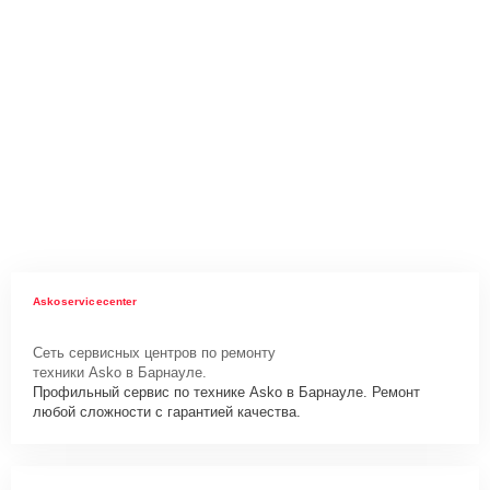
Askoservicecenter
Сеть сервисных центров по ремонту
техники Asko в Барнауле.
Профильный сервис по технике Asko в Барнауле. Ремонт
любой сложности с гарантией качества.