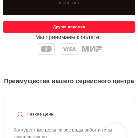
или в чате
Другая поломка
Мы принимаем к оплате:
Преимущества нашего сервисного центра
Низкие цены
Конкурентные цены на все виды работ и типы
комплектующих