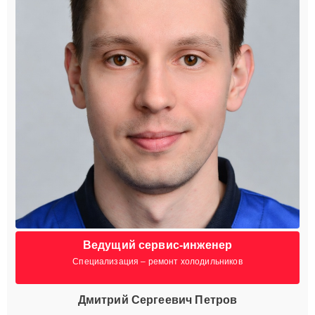
Ведущий сервис-инженер
Специализация – ремонт холодильников
Дмитрий Сергеевич Петров