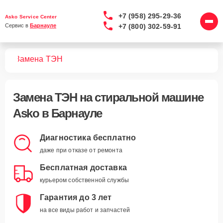
+7 (958) 295-29-36
Asko Service Center
+7 (800) 302-59-91
Сервис в 
Барнауле
шин
Замена ТЭН
Замена ТЭН
на стиральной машине
Asko в Барнауле
Диагностика бесплатно
даже при отказе от ремонта
Бесплатная доставка
курьером собственной службы
Гарантия до 3 лет
на все виды работ и запчастей