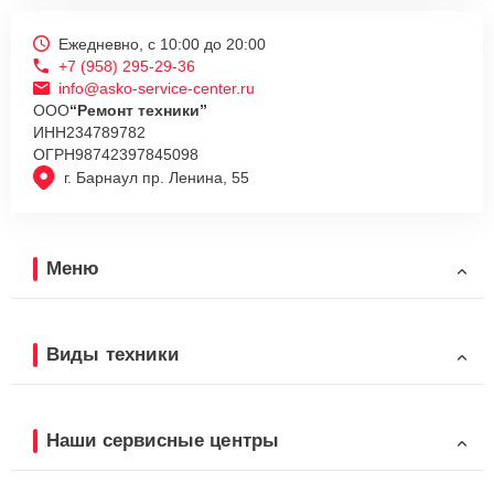
Ежедневно, с 10:00 до 20:00
+7 (958) 295-29-36
info@asko-service-center.ru
ООО
“Ремонт техники”
ИНН
234789782
ОГРН
98742397845098
г. Барнаул пр. Ленина, 55
Меню
Виды техники
Наши сервисные центры