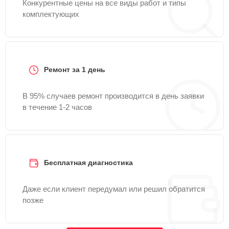
Конкурентные цены на все виды работ и типы
комплектующих
Ремонт за 1 день
В 95% случаев ремонт производится в день заявки
в течение 1-2 часов
Бесплатная диагностика
Даже если клиент передумал или решил обратится
позже