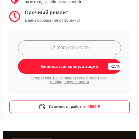
на все виды работ и запчастей
Срочный ремонт
в день обращения от 30 минут
Бесплатная консультация
-25%
Отправляя, Вы соглашаетесь с
политикой
конфиденциальности
Стоимость работ
от 1550 ₽