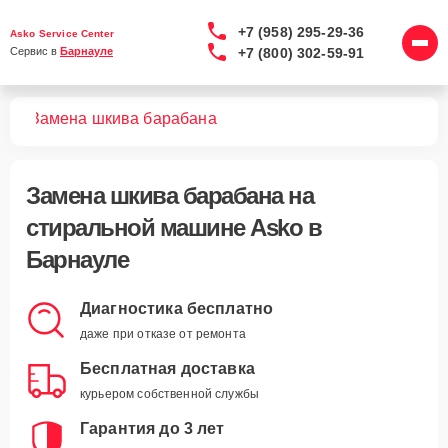
+7 (958) 295-29-36
Asko Service Center
+7 (800) 302-59-91
Сервис в 
Барнауле
шин
Замена шкива барабана
Замена шкива барабана
на
стиральной машине Asko в
Барнауле
Диагностика бесплатно
даже при отказе от ремонта
Бесплатная доставка
курьером собственной службы
Гарантия до 3 лет