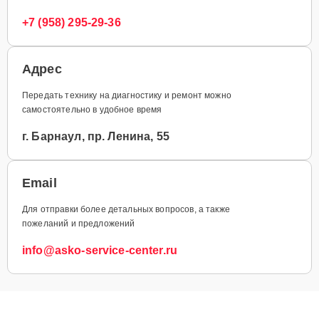
+7 (958) 295-29-36
Адрес
Передать технику на диагностику и ремонт можно
самостоятельно в удобное время
г. Барнаул, пр. Ленина, 55
Email
Для отправки более детальных вопросов, а также
пожеланий и предложений
info@asko-service-center.ru