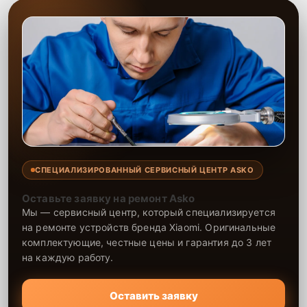
СПЕЦИАЛИЗИРОВАННЫЙ СЕРВИСНЫЙ ЦЕНТР ASKO
Оставьте заявку на ремонт Asko
Мы — сервисный центр, который специализируется
на ремонте устройств бренда Xiaomi. Оригинальные
комплектующие, честные цены и гарантия до 3 лет
на каждую работу.
Оставить заявку