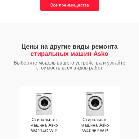
Все преимущества
Цены на другие виды ремонта
стиральных машин Asko
Выберите модель вашего устройства и узнайте
стоимость всех видов работ
Стиральная
Стиральная
машина Asko
машина Asko
W4114C.W.P
W4096P.W.P