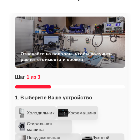
Отвечайте на вопросы, чтобы получить
расчет стоимости и сроков
Шаг
1 из 3
1. Выберите Ваше устройство
Холодильник
Кофемашина
Стиральная
машина
Посудомоечная
Духовой