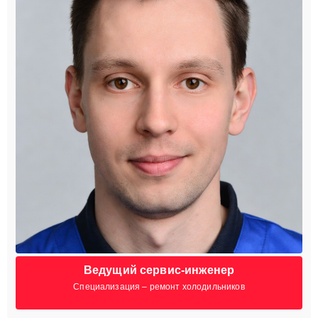
Ведущий сервис-инженер
Специализация – ремонт холодильников