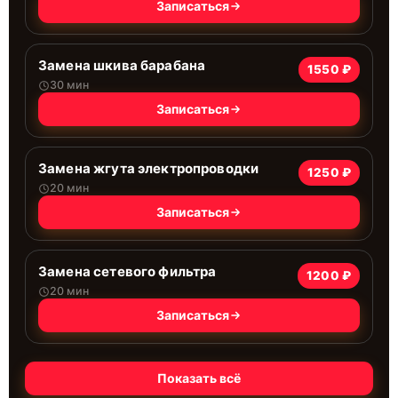
Записаться
Замена шкива барабана
1550 ₽
30 мин
Записаться
Замена жгута электропроводки
1250 ₽
20 мин
Записаться
Замена сетевого фильтра
1200 ₽
20 мин
Записаться
Показать всё