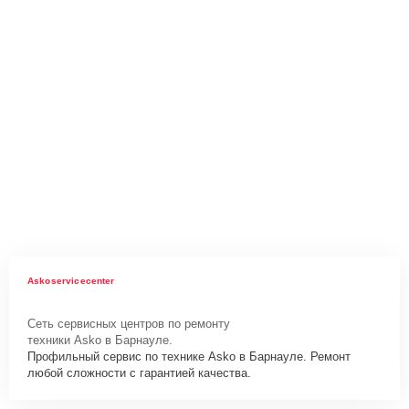
Askoservicecenter
Сеть сервисных центров по ремонту
техники Asko в Барнауле.
Профильный сервис по технике Asko в Барнауле. Ремонт
любой сложности с гарантией качества.