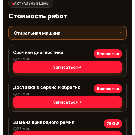
АКТУАЛЬНЫЕ ЦЕНЫ
Стоимость работ
Стиральная машина
Срочная диагностика
Бесплатно
30 мин
Записаться
Доставка в сервис и обратно
Бесплатно
30 мин
Записаться
Замена приводного ремня
750 ₽
25 мин