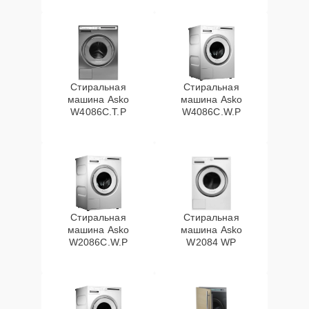
Стиральная
Стиральная
машина Asko
машина Asko
W4086C.T.P
W4086C.W.P
Стиральная
Стиральная
машина Asko
машина Asko
W2086C.W.P
W2084 WP