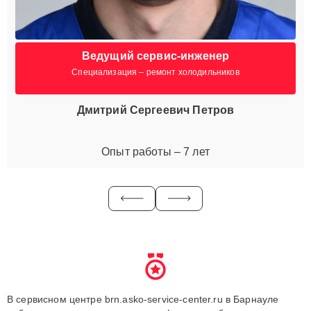
Ведущий сервис-инженер
Специализация – ремонт холодильников
Дмитрий Сергеевич Петров
Опыт работы – 7 лет
В сервисном центре brn.asko-service-center.ru в Барнауле