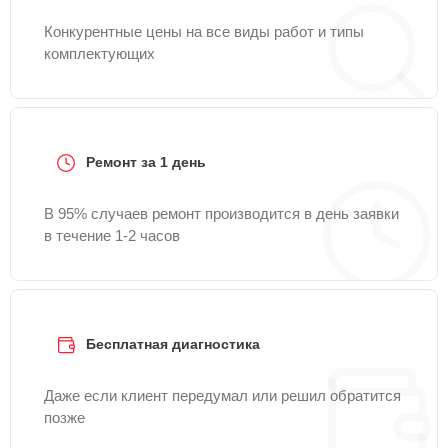
Конкурентные цены на все виды работ и типы
комплектующих
Ремонт за 1 день
В 95% случаев ремонт производится в день заявки
в течение 1-2 часов
Бесплатная диагностика
Даже если клиент передумал или решил обратится
позже