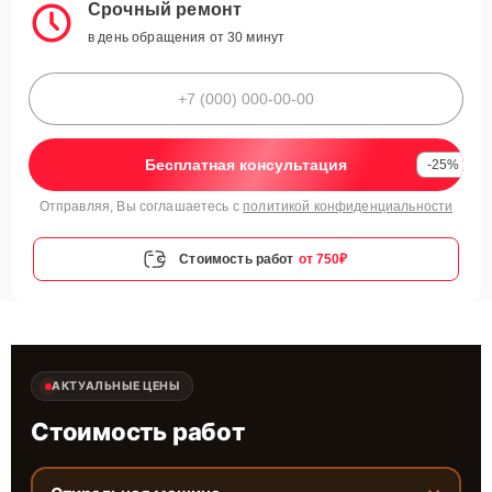
Срочный ремонт
в день обращения от 30 минут
Бесплатная консультация
-25%
Отправляя, Вы соглашаетесь с
политикой конфиденциальности
Стоимость работ
от 750₽
АКТУАЛЬНЫЕ ЦЕНЫ
Стоимость работ