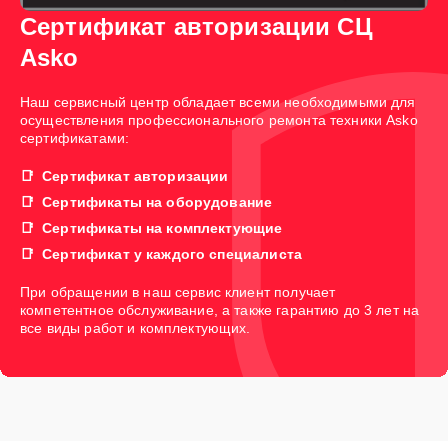
Сертификат авторизации СЦ
Asko
Наш сервисный центр обладает всеми необходимыми для
осуществления профессионального ремонта техники Asko
сертификатами:
Сертификат авторизации
Сертификаты на оборудование
Сертификаты на комплектующие
Сертификат у каждого специалиста
При обращении в наш сервис клиент получает
компетентное обслуживание, а также гарантию до 3 лет на
все виды работ и комплектующих.