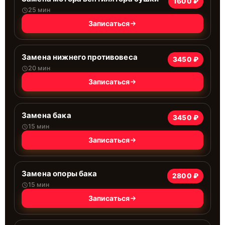
1600 ₽
25 мин
Записаться
Замена нижнего противовеса
3450 ₽
20 мин
Записаться
Замена бака
3450 ₽
15 мин
Записаться
Замена опоры бака
2800 ₽
15 мин
Записаться