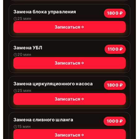
Замена блока управления
1800 ₽
25 мин
Записаться
Замена УБЛ
1100 ₽
20 мин
Записаться
Замена циркуляционного насоса
1800 ₽
25 мин
Записаться
Замена сливного шланга
1000 ₽
15 мин
Записаться