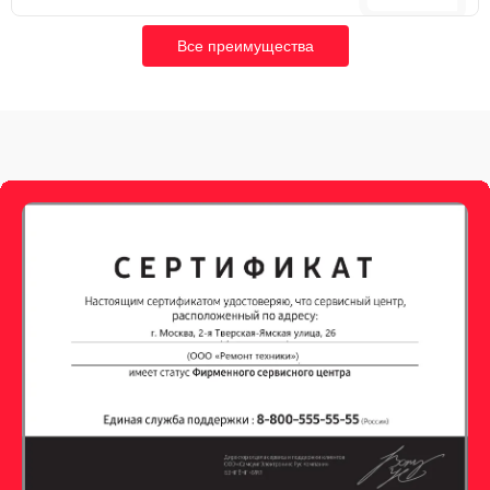
Все преимущества