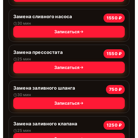
Замена сливного насоса
1550 ₽
30 мин
Записаться
Замена прессостата
1550 ₽
25 мин
Записаться
Замена заливного шланга
750 ₽
30 мин
Записаться
Замена заливного клапана
1250 ₽
25 мин