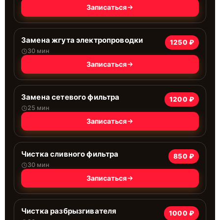
Записаться
Замена жгута электропроводки
1250 ₽
30 мин
Записаться
Замена сетевого фильтра
1200 ₽
25 мин
Записаться
Чистка сливного фильтра
850 ₽
30 мин
Записаться
Чистка разбрызгивателя
1000 ₽