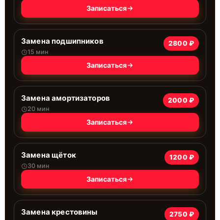
Записаться
Замена подшипников
2800 ₽
15 мин
Записаться
Замена амортизаторов
2000 ₽
20 мин
Записаться
Замена щёток
1200 ₽
30 мин
Записаться
Замена крестовины
2750 ₽