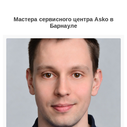
Мастера сервисного центра Asko в
Барнауле