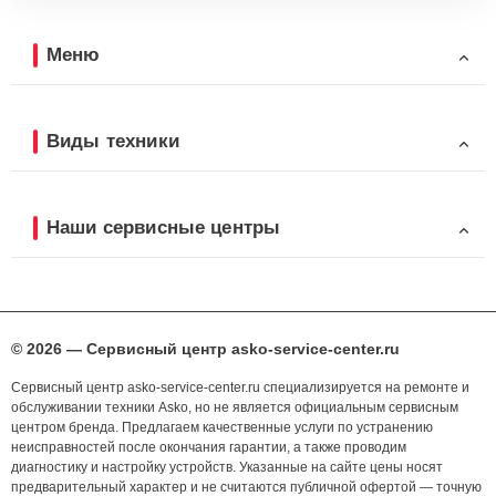
Меню
Виды техники
Наши сервисные центры
© 2026 — Сервисный центр asko-service-center.ru
Сервисный центр asko-service-center.ru специализируется на ремонте и
обслуживании техники Asko, но не является официальным сервисным
центром бренда. Предлагаем качественные услуги по устранению
неисправностей после окончания гарантии, а также проводим
диагностику и настройку устройств. Указанные на сайте цены носят
предварительный характер и не считаются публичной офертой — точную