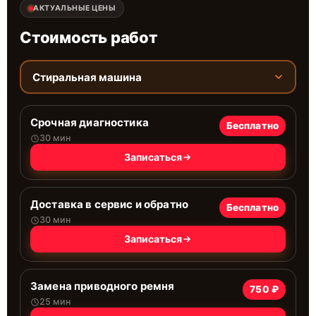
АКТУАЛЬНЫЕ ЦЕНЫ
Стоимость работ
Стиральная машина
Срочная диагностика
Бесплатно
30 мин
Записаться
Доставка в сервис и обратно
Бесплатно
30 мин
Записаться
Замена приводного ремня
750 ₽
25 мин