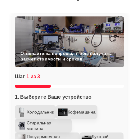
Отвечайте на вопросы, чтобы получить
расчет стоимости и сроков
Шаг
1 из 3
1. Выберите Ваше устройство
Холодильник
Кофемашина
Стиральная
машина
Посудомоечная
Духовой