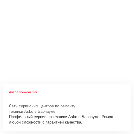
Askoservicecenter
Сеть сервисных центров по ремонту
техники Asko в Барнауле.
Профильный сервис по технике Asko в Барнауле. Ремонт
любой сложности с гарантией качества.