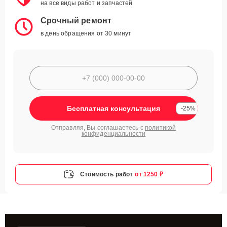
на все виды работ и запчастей
Срочный ремонт
в день обращения от 30 минут
Бесплатная консультация
-25%
Отправляя, Вы соглашаетесь с
политикой
конфиденциальности
Стоимость работ
от 1250 ₽