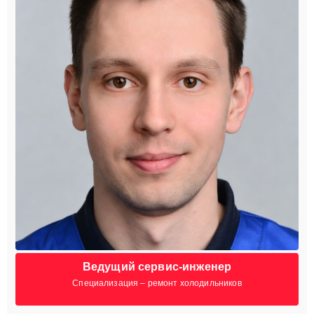
Ведущий сервис-инженер
Специализация – ремонт холодильников