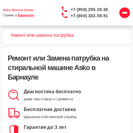
+7 (958) 295-29-36
Asko Service Center
+7 (800) 302-59-91
Сервис в 
Барнауле
шин
Ремонт или замена патрубка
Ремонт или Замена патрубка
на
стиральной машине Asko в
Барнауле
Диагностика бесплатно
даже при отказе от ремонта
Бесплатная доставка
курьером собственной службы
Гарантия до 3 лет