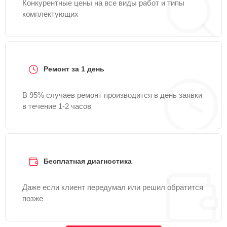
Конкурентные цены на все виды работ и типы
комплектующих
Ремонт за 1 день
В 95% случаев ремонт производится в день заявки
в течение 1-2 часов
Бесплатная диагностика
Даже если клиент передумал или решил обратится
позже