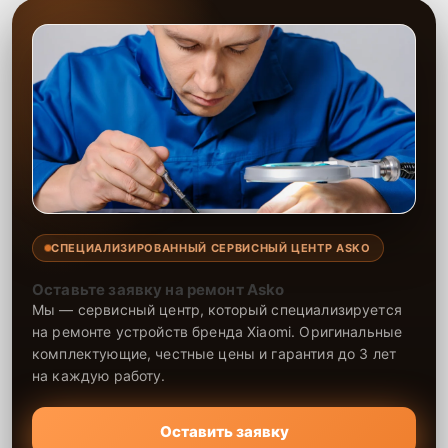
СПЕЦИАЛИЗИРОВАННЫЙ СЕРВИСНЫЙ ЦЕНТР ASKO
Оставьте заявку на ремонт Asko
Мы — сервисный центр, который специализируется
на ремонте устройств бренда Xiaomi. Оригинальные
комплектующие, честные цены и гарантия до 3 лет
на каждую работу.
Оставить заявку