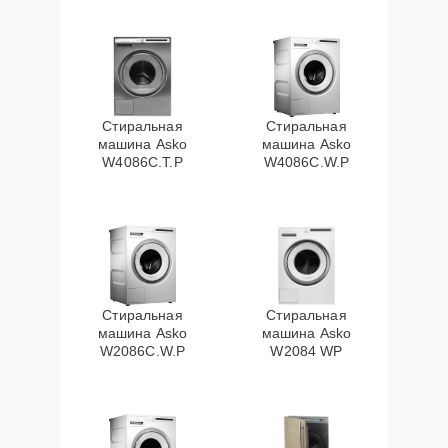
Стиральная
Стиральная
машина Asko
машина Asko
W4086C.T.P
W4086C.W.P
Стиральная
Стиральная
машина Asko
машина Asko
W2086C.W.P
W2084 WP