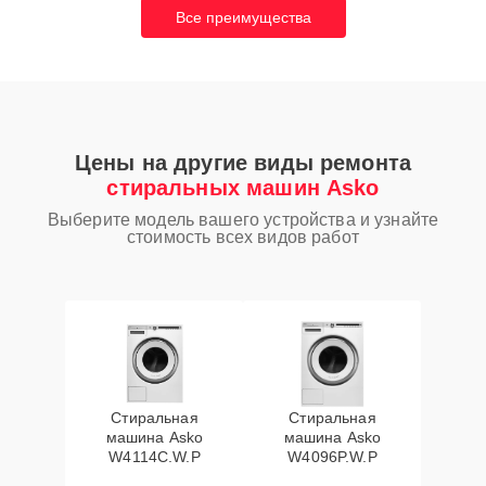
Все преимущества
Цены на другие виды ремонта
стиральных машин Asko
Выберите модель вашего устройства и узнайте
стоимость всех видов работ
Стиральная
Стиральная
машина Asko
машина Asko
W4114C.W.P
W4096P.W.P