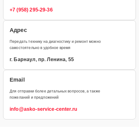
+7 (958) 295-29-36
Адрес
Передать технику на диагностику и ремонт можно
самостоятельно в удобное время
г. Барнаул, пр. Ленина, 55
Email
Для отправки более детальных вопросов, а также
пожеланий и предложений
info@asko-service-center.ru