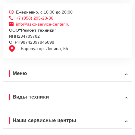
Ежедневно, с 10:00 до 20:00
+7 (958) 295-29-36
info@asko-service-center.ru
ООО
“Ремонт техники”
ИНН
234789782
ОГРН
98742397845098
г. Барнаул пр. Ленина, 55
Меню
Виды техники
Наши сервисные центры