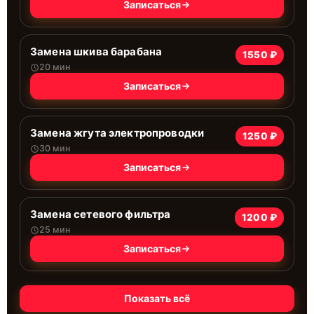
Записаться
Замена шкива барабана
1550 ₽
20 мин
Записаться
Замена жгута электропроводки
1250 ₽
30 мин
Записаться
Замена сетевого фильтра
1200 ₽
25 мин
Записаться
Показать всё