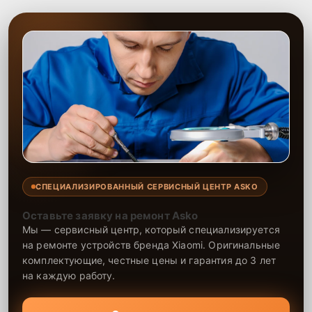
СПЕЦИАЛИЗИРОВАННЫЙ СЕРВИСНЫЙ ЦЕНТР ASKO
Оставьте заявку на ремонт Asko
Мы — сервисный центр, который специализируется
на ремонте устройств бренда Xiaomi. Оригинальные
комплектующие, честные цены и гарантия до 3 лет
на каждую работу.