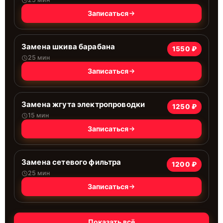
Записаться
Замена шкива барабана
1550 ₽
25 мин
Записаться
Замена жгута электропроводки
1250 ₽
15 мин
Записаться
Замена сетевого фильтра
1200 ₽
25 мин
Записаться
Показать всё