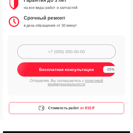
Гарантия до 3 лет
на все виды работ и запчастей
Срочный ремонт
в день обращения от 30 минут
Бесплатная консультация
-25%
Отправляя, Вы соглашаетесь с
политикой
конфиденциальности
Стоимость работ
от 850 ₽