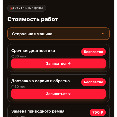
АКТУАЛЬНЫЕ ЦЕНЫ
Стоимость работ
Стиральная машина
Срочная диагностика
Бесплатно
30 мин
Записаться
Доставка в сервис и обратно
Бесплатно
30 мин
Записаться
Замена приводного ремня
750 ₽
25 мин