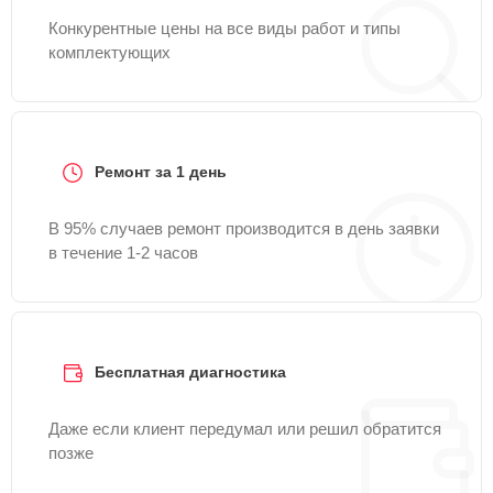
Конкурентные цены на все виды работ и типы
комплектующих
Ремонт за 1 день
В 95% случаев ремонт производится в день заявки
в течение 1-2 часов
Бесплатная диагностика
Даже если клиент передумал или решил обратится
позже