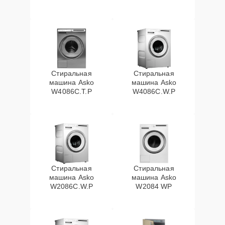
Стиральная
Стиральная
машина Asko
машина Asko
W4086C.T.P
W4086C.W.P
Стиральная
Стиральная
машина Asko
машина Asko
W2086C.W.P
W2084 WP