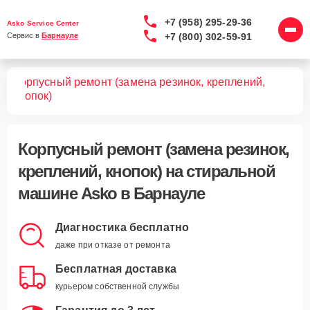
+7 (958) 295-29-36
Asko Service Center
+7 (800) 302-59-91
Сервис в 
Барнауле
Корпусный ремонт (замена резинок, креплений,
шин
кнопок)
Корпусный ремонт (замена резинок,
креплений, кнопок)
на стиральной
машине Asko в Барнауле
Диагностика бесплатно
даже при отказе от ремонта
Бесплатная доставка
курьером собственной службы