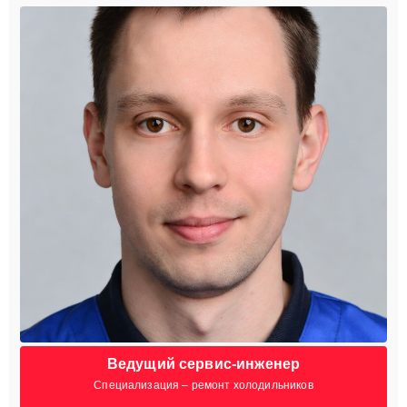
Ведущий сервис-инженер
Специализация – ремонт холодильников