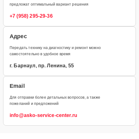
предложат оптимальный вариант решения
+7 (958) 295-29-36
Адрес
Передать технику на диагностику и ремонт можно
самостоятельно в удобное время
г. Барнаул, пр. Ленина, 55
Email
Для отправки более детальных вопросов, а также
пожеланий и предложений
info@asko-service-center.ru