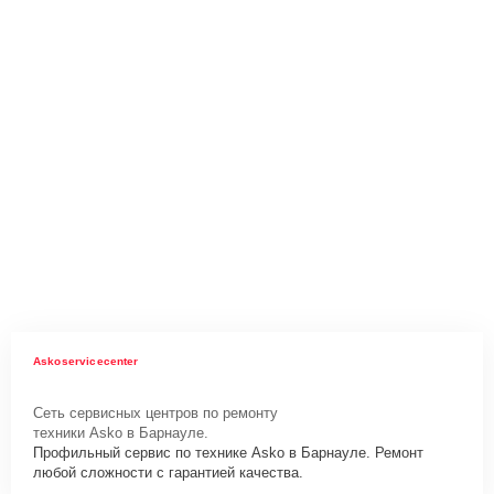
Askoservicecenter
Сеть сервисных центров по ремонту
техники Asko в Барнауле.
Профильный сервис по технике Asko в Барнауле. Ремонт
любой сложности с гарантией качества.