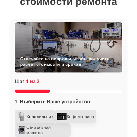
стоимости ремонта
Отвечайте на вопросы, чтобы получить
расчет стоимости и сроков
Шаг
1 из 3
1. Выберите Ваше устройство
Холодильник
Кофемашина
Стиральная
машина