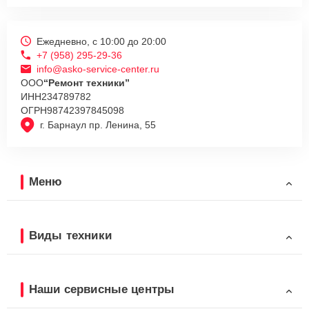
Ежедневно, с 10:00 до 20:00
+7 (958) 295-29-36
info@asko-service-center.ru
ООО
“Ремонт техники”
ИНН
234789782
ОГРН
98742397845098
г. Барнаул пр. Ленина, 55
Меню
Виды техники
Наши сервисные центры