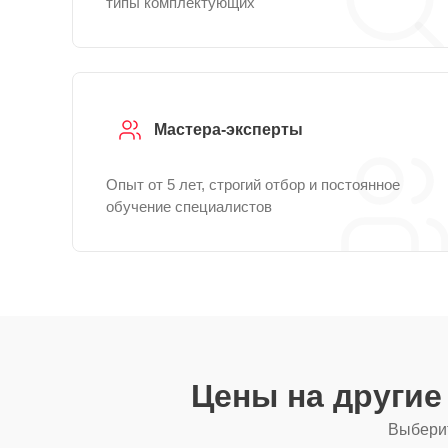
типы комплектующих
Мастера-эксперты
Опыт от 5 лет, строгий отбор и постоянное
обучение специалистов
Цены на други
Выберит