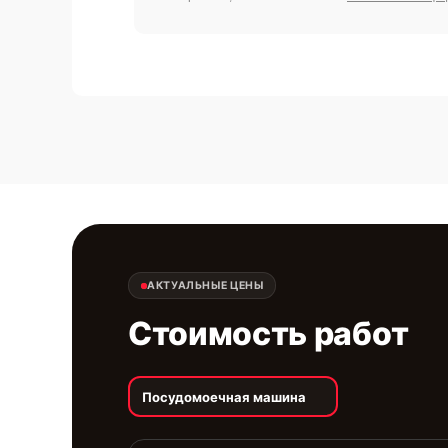
АКТУАЛЬНЫЕ ЦЕНЫ
Стоимость работ
Посудомоечная машина