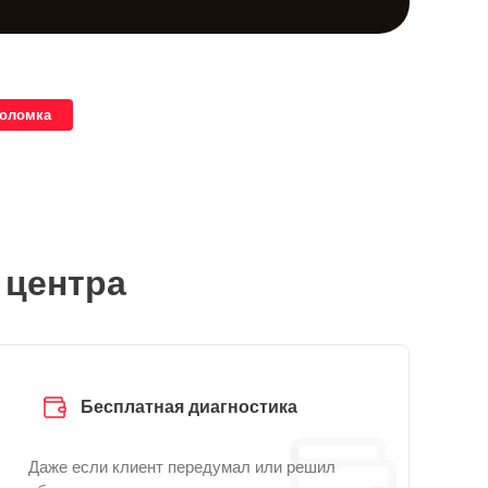
поломка
 центра
Бесплатная диагностика
Даже если клиент передумал или решил