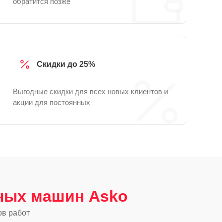
обратится позже
Скидки до 25%
Выгодные скидки для всех новых клиентов и
акции для постоянных
ных машин Asko
ов работ