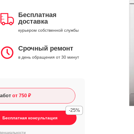
Бесплатная
доставка
курьером собственной службы
Срочный ремонт
в день обращения от 30 минут
абот
от 750 ₽
-25%
Бесплатная консультация
денциальности