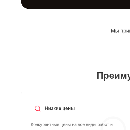
Мы прин
Преиму
Низкие цены
Конкурентные цены на все виды работ и