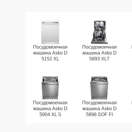
Посудомоечная
Посудомоечная
машина Asko D
машина Asko D
5152 XL
5893 XLT
Посудомоечная
Посудомоечная
машина Asko D
машина Asko D
5904 XL S
5896 SOF FI