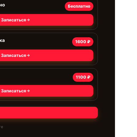
но
Бесплатно
Записаться
ка
1600 ₽
Записаться
1100 ₽
Записаться
те