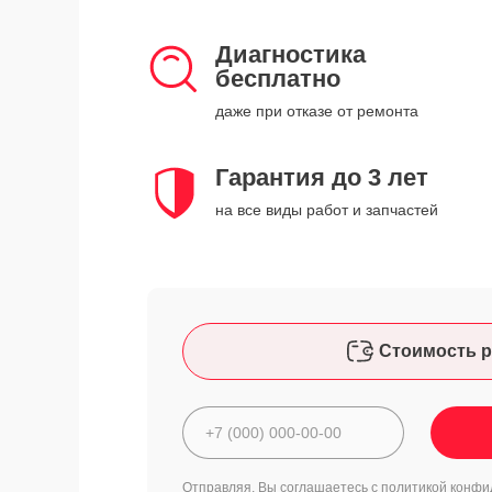
Диагностика
бесплатно
даже при отказе от ремонта
Гарантия до 3 лет
на все виды работ и запчастей
Стоимость р
Отправляя, Вы соглашаетесь с
политикой конфи