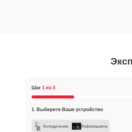
Эксп
Шаг
1 из 3
1. Выберите Ваше устройство
Холодильник
Кофемашина