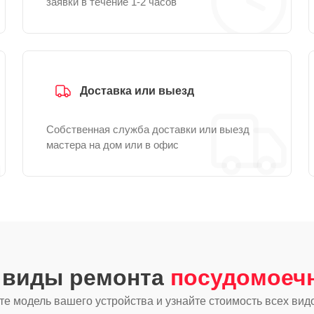
заявки в течение 1-2 часов
Доставка или выезд
Собственная служба доставки или выезд
мастера на дом или в офис
е виды ремонта
посудомоеч
е модель вашего устройства и узнайте стоимость всех вид