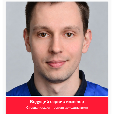
Ведущий сервис-инженер
Специализация – ремонт холодильников