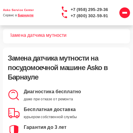
+7 (958) 295-29-36
Asko Service Center
+7 (800) 302-59-91
Сервис в 
Барнауле
шин
Замена датчика мутности
Замена датчика мутности
на
посудомоечной машине Asko в
Барнауле
Диагностика бесплатно
даже при отказе от ремонта
Бесплатная доставка
курьером собственной службы
Гарантия до 3 лет