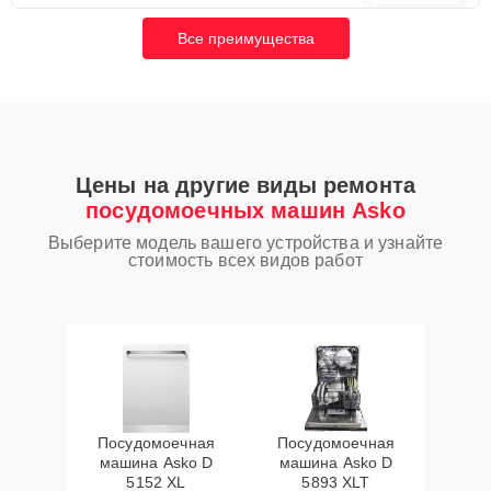
Все преимущества
Цены на другие виды ремонта
посудомоечных машин Asko
Выберите модель вашего устройства и узнайте
стоимость всех видов работ
Посудомоечная
Посудомоечная
машина Asko D
машина Asko D
5152 XL
5893 XLT