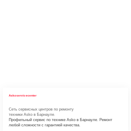
Askoservicecenter
Сеть сервисных центров по ремонту
техники Asko в Барнауле.
Профильный сервис по технике Asko в Барнауле. Ремонт
любой сложности с гарантией качества.