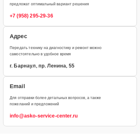
предложат оптимальный вариант решения
+7 (958) 295-29-36
Адрес
Передать технику на диагностику и ремонт можно
самостоятельно в удобное время
г. Барнаул, пр. Ленина, 55
Email
Для отправки более детальных вопросов, а также
пожеланий и предложений
info@asko-service-center.ru