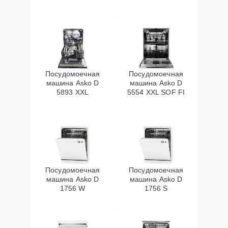
Посудомоечная
Посудомоечная
машина Asko D
машина Asko D
5893 XXL
5554 XXL SOF FI
Посудомоечная
Посудомоечная
машина Asko D
машина Asko D
1756 W
1756 S