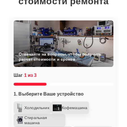
стоимости ремонта
Отвечайте на вопросы, чтобы получить
расчет стоимости и сроков
Шаг
1 из 3
1. Выберите Ваше устройство
Холодильник
Кофемашина
Стиральная
машина