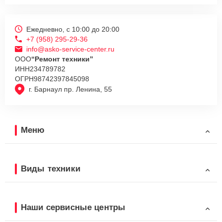
Ежедневно, с 10:00 до 20:00
+7 (958) 295-29-36
info@asko-service-center.ru
ООО
“Ремонт техники”
ИНН
234789782
ОГРН
98742397845098
г. Барнаул пр. Ленина, 55
Меню
Виды техники
Наши сервисные центры