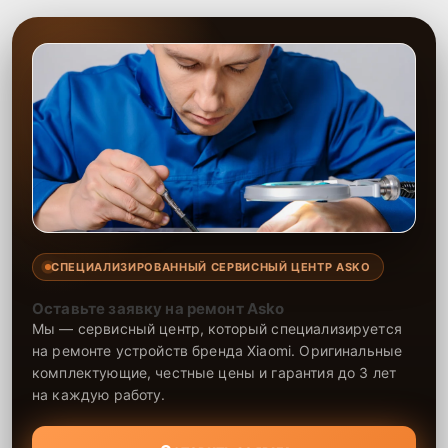
СПЕЦИАЛИЗИРОВАННЫЙ СЕРВИСНЫЙ ЦЕНТР ASKO
Оставьте заявку на ремонт Asko
Мы — сервисный центр, который специализируется
на ремонте устройств бренда Xiaomi. Оригинальные
комплектующие, честные цены и гарантия до 3 лет
на каждую работу.