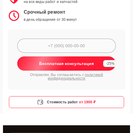
на все виды работ и запчастей
Срочный ремонт
в день обращения от 30 минут
Бесплатная консультация
-25%
Отправляя, Вы соглашаетесь с
политикой
конфиденциальности
Стоимость работ
от 1900 ₽