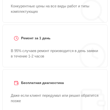
Конкурентные цены на все виды работ и типы
комплектующих
Ремонт за 1 день
В 95% случаев ремонт производится в день заявки
в течение 1-2 часов
Бесплатная диагностика
Даже если клиент передумал или решил обратится
позже