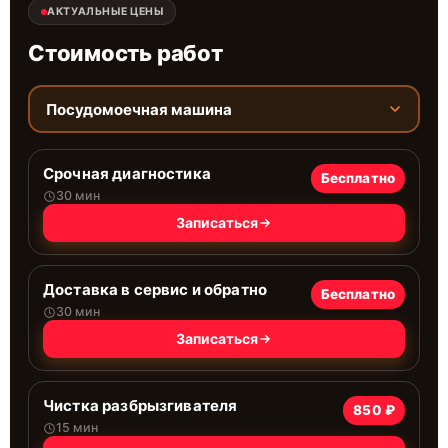
АКТУАЛЬНЫЕ ЦЕНЫ
Стоимость работ
Посудомоечная машина
Срочная диагностика
Бесплатно
30 мин
Записаться
Доставка в сервис и обратно
Бесплатно
30 мин
Записаться
Чистка разбрызгивателя
850 ₽
15 мин