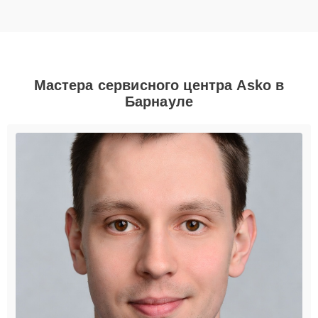
Мастера сервисного центра Asko в
Барнауле