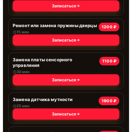
Записаться
Ремонт или замена пружины дверцы
1200 ₽
15 мин
Записаться
Замена платы сенсорного
1100 ₽
управления
30 мин
Записаться
Замена датчика мутности
1900 ₽
25 мин
Записаться