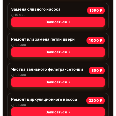
Замена сливного насоса
1590 ₽
15 мин
Записаться
Ремонт или замена петли двери
1000 ₽
30 мин
Записаться
Чистка заливного фильтра-сеточки
850 ₽
30 мин
Записаться
Ремонт циркуляционного насоса
2200 ₽
30 мин
Записаться