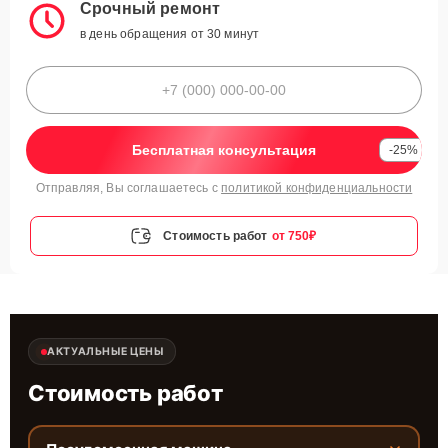
Срочный ремонт
в день обращения от 30 минут
Бесплатная консультация
-25%
Отправляя, Вы соглашаетесь с
политикой конфиденциальности
Стоимость работ
от 750₽
АКТУАЛЬНЫЕ ЦЕНЫ
Стоимость работ