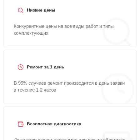
Низкие цены
Конкурентные цены на все виды работ и типы
комплектующих
Ремонт за 1 день
В 95% случаев ремонт производится в день заявки
в течение 1-2 часов
Бесплатная диагностика
Даже если клиент передумал или решил обратится