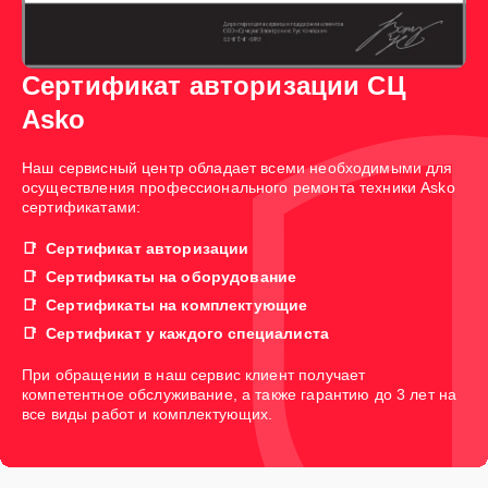
Сертификат авторизации СЦ
Asko
Наш сервисный центр обладает всеми необходимыми для
осуществления профессионального ремонта техники Asko
сертификатами:
Сертификат авторизации
Сертификаты на оборудование
Сертификаты на комплектующие
Сертификат у каждого специалиста
При обращении в наш сервис клиент получает
компетентное обслуживание, а также гарантию до 3 лет на
все виды работ и комплектующих.