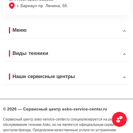
г. Барнаул пр. Ленина, 55
Меню
Виды техники
Наши сервисные центры
© 2026 — Сервисный центр asko-service-center.ru
Сервисный центр asko-service-center.ru специализируется на ремонте и
обслуживании техники Asko, но не является официальным сервисным
центром бренда. Предлагаем качественные услуги по устранению