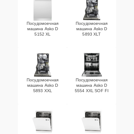
Посудомоечная
Посудомоечная
машина Asko D
машина Asko D
5152 XL
5893 XLT
Посудомоечная
Посудомоечная
машина Asko D
машина Asko D
5893 XXL
5554 XXL SOF FI