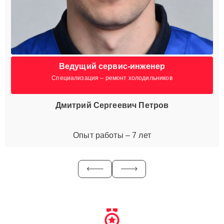
Ведущий сервис-инженер
Специализация – ремонт холодильников
Дмитрий Сергеевич Петров
Опыт работы – 7 лет