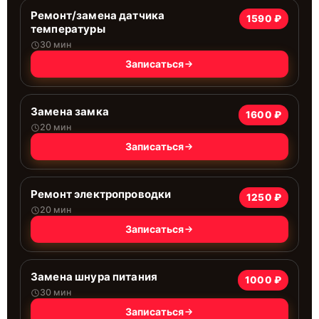
Ремонт/замена датчика
1590 ₽
температуры
30 мин
Записаться
Замена замка
1600 ₽
20 мин
Записаться
Ремонт электропроводки
1250 ₽
20 мин
Записаться
Замена шнура питания
1000 ₽
30 мин
Записаться