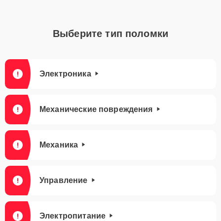
Выберите тип поломки
Электроника
Механические повреждения
Механика
Управление
Электропитание