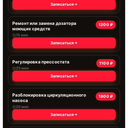
Записаться
Ремонт или замена дозатора
1200 ₽
моющих средств
15 мин
Записаться
Регулировка прессостата
1100 ₽
25 мин
Записаться
Разблокировка циркуляционного
1800 ₽
насоса
20 мин
Записаться