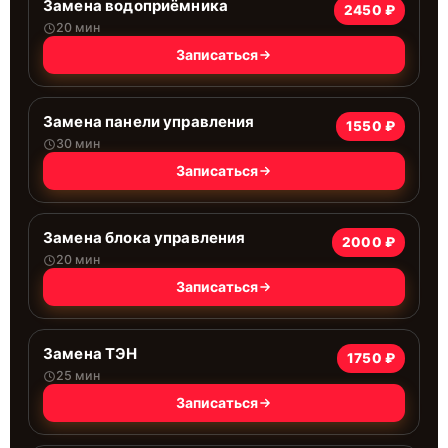
Замена водоприёмника
2450 ₽
20 мин
Записаться
Замена панели управления
1550 ₽
30 мин
Записаться
Замена блока управления
2000 ₽
20 мин
Записаться
Замена ТЭН
1750 ₽
25 мин
Записаться