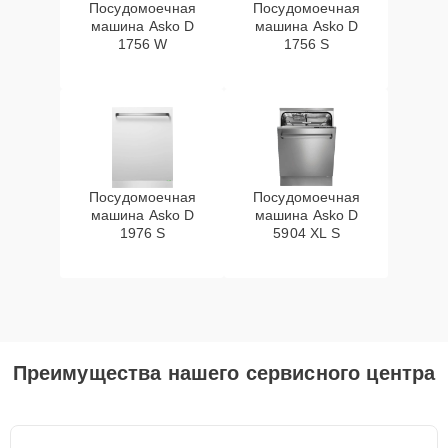
Посудомоечная
Посудомоечная
машина Asko D
машина Asko D
1756 W
1756 S
Посудомоечная
Посудомоечная
машина Asko D
машина Asko D
1976 S
5904 XL S
Преимущества нашего сервисного центра