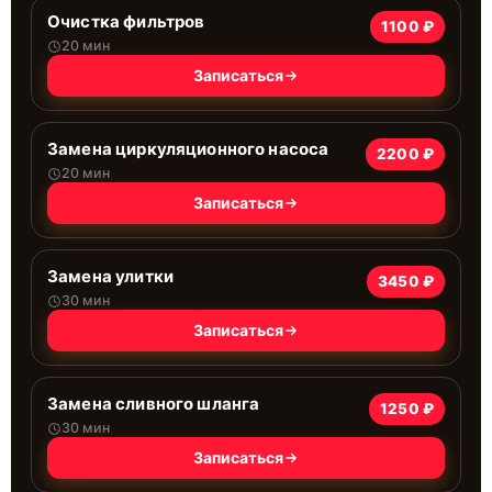
Очистка фильтров
1100 ₽
20 мин
Записаться
Замена циркуляционного насоса
2200 ₽
20 мин
Записаться
Замена улитки
3450 ₽
30 мин
Записаться
Замена сливного шланга
1250 ₽
30 мин
Записаться