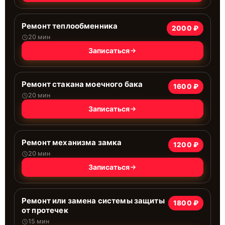
Ремонт теплообменника
2000 ₽
20 мин
Записаться
Ремонт стакана моечного бака
1600 ₽
20 мин
Записаться
Ремонт механизма замка
1200 ₽
20 мин
Записаться
Ремонт или замена системы защиты
1800 ₽
от протечек
15 мин