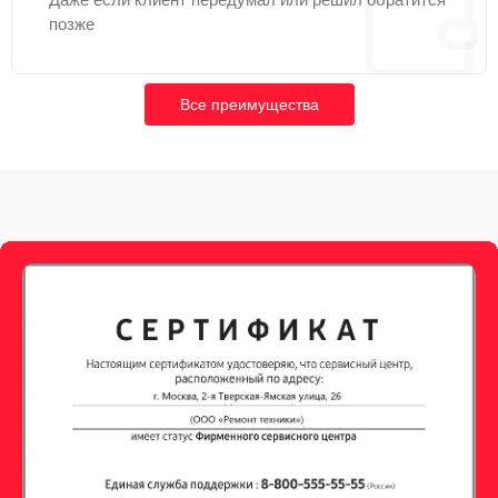
позже
Все преимущества