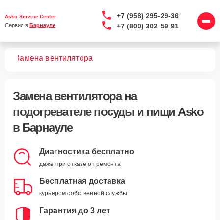
+7 (958) 295-29-36
Asko Service Center
+7 (800) 302-59-91
Сервис в 
Барнауле
ищи
Замена вентилятора
Замена вентилятора
на
подогревателе посуды и пищи Asko
в Барнауле
Диагностика бесплатно
даже при отказе от ремонта
Бесплатная доставка
курьером собственной службы
Гарантия до 3 лет