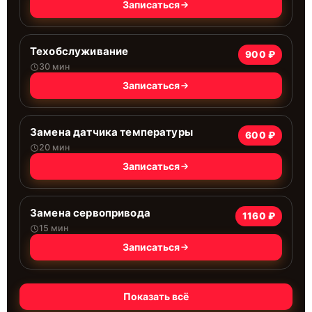
Записаться
Техобслуживание
900 ₽
30 мин
Записаться
Замена датчика температуры
600 ₽
20 мин
Записаться
Замена сервопривода
1160 ₽
15 мин
Записаться
Показать всё