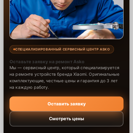
СПЕЦИАЛИЗИРОВАННЫЙ СЕРВИСНЫЙ ЦЕНТР ASKO
Оставьте заявку на ремонт Asko
Мы — сервисный центр, который специализируется
на ремонте устройств бренда Xiaomi. Оригинальные
комплектующие, честные цены и гарантия до 3 лет
на каждую работу.
Оставить заявку
Смотреть цены