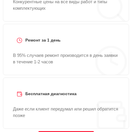
Конкурентные цены на все виды работ и типы
комплектующих
Ремонт за 1 день
В 95% случаев ремонт производится в день заявки
в течение 1-2 часов
Бесплатная диагностика
Даже если клиент передумал или решил обратится
позже