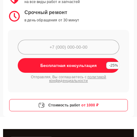
на все виды работ и запчастей
Срочный ремонт
в день обращения от 30 минут
Бесплатная консультация
-25%
Отправляя, Вы соглашаетесь с
политикой
конфиденциальности
Стоимость работ
от 1000 ₽