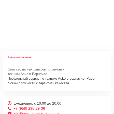
Askoservicecenter
Сеть сервисных центров по ремонту
техники Asko в Барнауле.
Профильный сервис по технике Asko в Барнауле. Ремонт
любой сложности с гарантией качества.
Ежедневно, с 10:00 до 20:00
+7 (958) 295-29-36
info@asko-service-center.ru