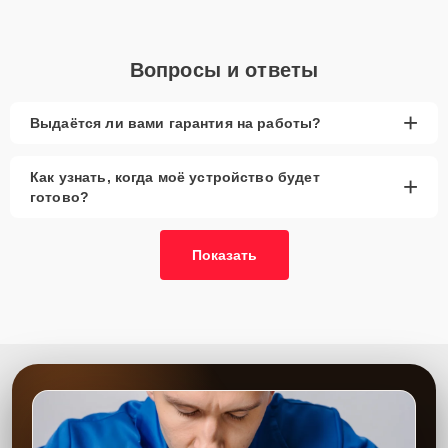
Вопросы и ответы
+
Выдаётся ли вами гарантия на работы?
Как узнать, когда моё устройство будет
+
готово?
Показать