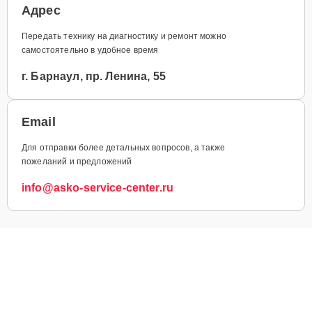
Адрес
Передать технику на диагностику и ремонт можно
самостоятельно в удобное время
г. Барнаул, пр. Ленина, 55
Email
Для отправки более детальных вопросов, а также
пожеланий и предложений
info@asko-service-center.ru