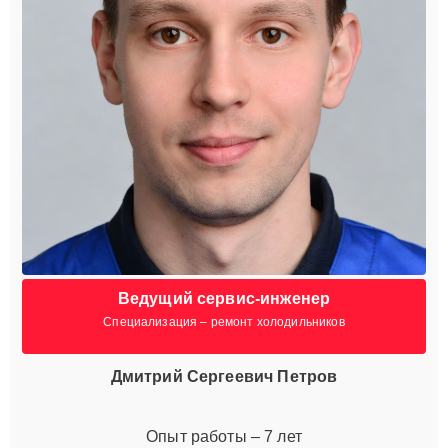
Ведущий сервис-инженер
Специализация – ремонт холодильников
Дмитрий Сергеевич Петров
Опыт работы – 7 лет