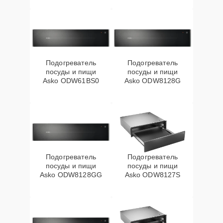
Подогреватель
Подогреватель
посуды и пищи
посуды и пищи
Asko ODW61BS0
Asko ODW8128G
Подогреватель
Подогреватель
посуды и пищи
посуды и пищи
Asko ODW8128GG
Asko ODW8127S