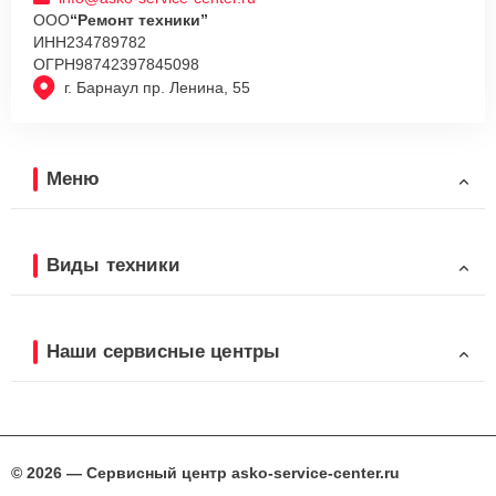
ООО
“Ремонт техники”
ИНН
234789782
ОГРН
98742397845098
г. Барнаул пр. Ленина, 55
Меню
Виды техники
Наши сервисные центры
© 2026 — Сервисный центр asko-service-center.ru