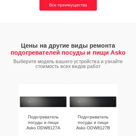
Все преимущества
Цены на другие виды ремонта
подогревателей посуды и пищи Asko
Выберите модель вашего устройства и узнайте
стоимость всех видов работ
Подогреватель
Подогреватель
посуды и пищи
посуды и пищи
Asko ODW8127A
Asko ODW8127B