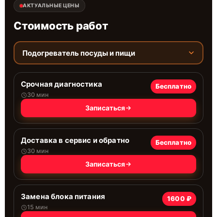
АКТУАЛЬНЫЕ ЦЕНЫ
Стоимость работ
Подогреватель посуды и пищи
Срочная диагностика
Бесплатно
30 мин
Записаться
Доставка в сервис и обратно
Бесплатно
30 мин
Записаться
Замена блока питания
1600 ₽
15 мин