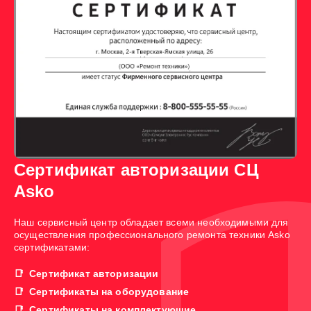
Сертификат авторизации СЦ
Asko
Наш сервисный центр обладает всеми необходимыми для
осуществления профессионального ремонта техники Asko
сертификатами:
Сертификат авторизации
Сертификаты на оборудование
Сертификаты на комплектующие