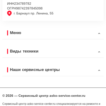
ИНН
234789782
ОГРН
98742397845098
г. Барнаул пр. Ленина, 55
Меню
Виды техники
Наши сервисные центры
© 2026 — Сервисный центр asko-service-center.ru
Сервисный центр asko-service-center.ru специализируется на ремонте и