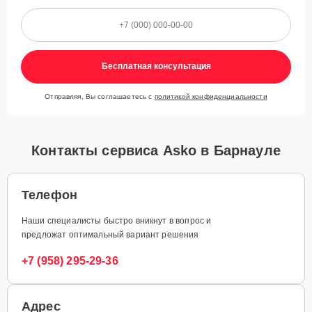
Бесплатная консультация
Отправляя, Вы соглашаетесь с
политикой конфиденциальности
Контакты сервиса Asko в Барнауле
Телефон
Наши специалисты быстро вникнут в вопрос и
предложат оптимальный вариант решения
+7 (958) 295-29-36
Адрес