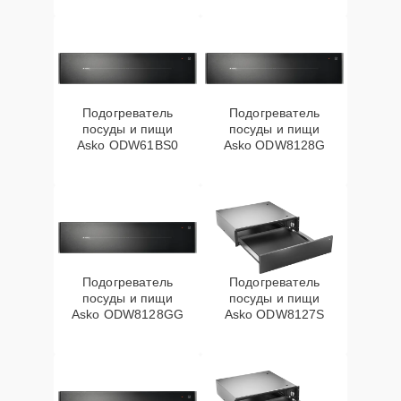
Подогреватель
Подогреватель
посуды и пищи
посуды и пищи
Asko ODW61BS0
Asko ODW8128G
Подогреватель
Подогреватель
посуды и пищи
посуды и пищи
Asko ODW8128GG
Asko ODW8127S