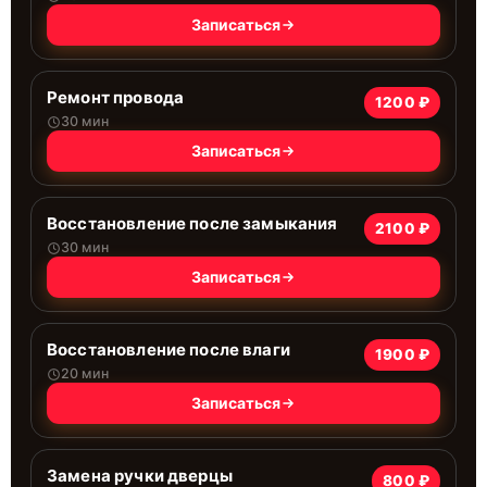
Записаться
Ремонт провода
1200 ₽
30 мин
Записаться
Восстановление после замыкания
2100 ₽
30 мин
Записаться
Восстановление после влаги
1900 ₽
20 мин
Записаться
Замена ручки дверцы
800 ₽