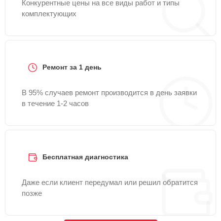
Конкурентные цены на все виды работ и типы
комплектующих
Ремонт за 1 день
В 95% случаев ремонт производится в день заявки
в течение 1-2 часов
Бесплатная диагностика
Даже если клиент передумал или решил обратится
позже