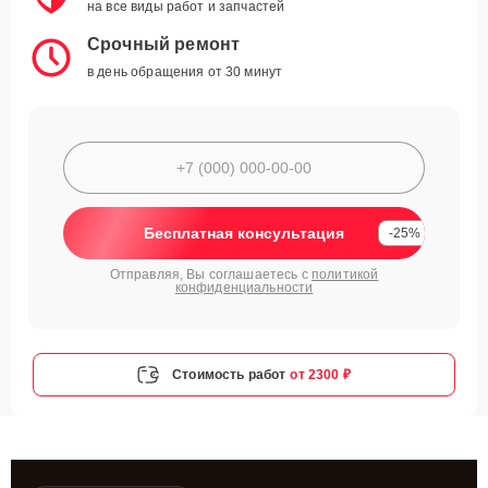
на все виды работ и запчастей
Срочный ремонт
в день обращения от 30 минут
Бесплатная консультация
-25%
Отправляя, Вы соглашаетесь с
политикой
конфиденциальности
Стоимость работ
от 2300 ₽