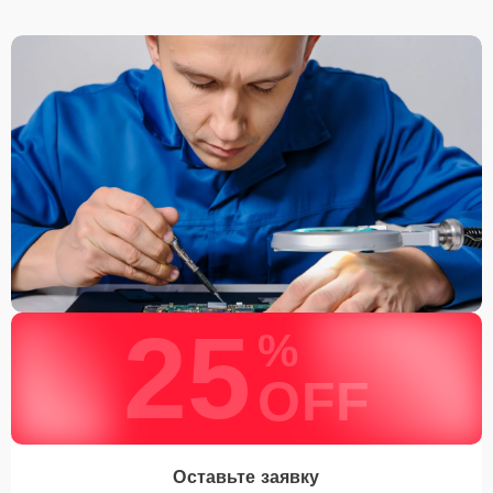
25
%
OFF
Оставьте заявку