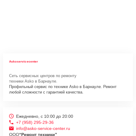
Askoservicecenter
Сеть сервисных центров по ремонту
техники Asko в Барнауле.
Профильный сервис по технике Asko в Барнауле. Ремонт
любой сложности с гарантией качества.
Ежедневно, с 10:00 до 20:00
+7 (958) 295-29-36
info@asko-service-center.ru
ООО
“Ремонт техники”