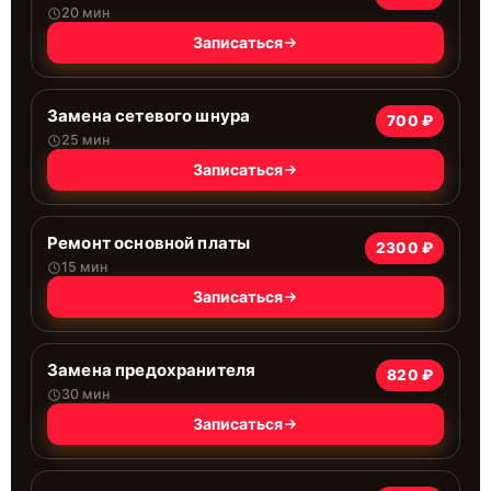
20 мин
Записаться
Замена сетевого шнура
700 ₽
25 мин
Записаться
Ремонт основной платы
2300 ₽
15 мин
Записаться
Замена предохранителя
820 ₽
30 мин
Записаться