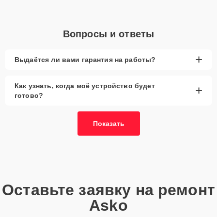
Вопросы и ответы
+
Выдаётся ли вами гарантия на работы?
Как узнать, когда моё устройство будет
+
готово?
Показать
Оставьте заявку на ремонт
Asko