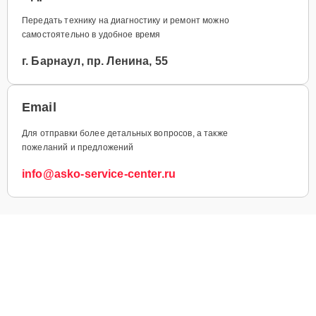
Передать технику на диагностику и ремонт можно
самостоятельно в удобное время
г. Барнаул, пр. Ленина, 55
Email
Для отправки более детальных вопросов, а также
пожеланий и предложений
info@asko-service-center.ru