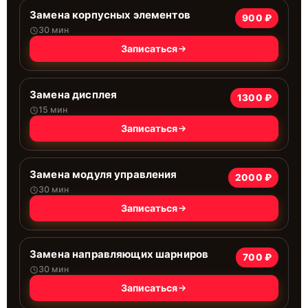
Замена корпусных элементов
900 ₽
30 мин
Записаться
Замена дисплея
1300 ₽
15 мин
Записаться
Замена модуля управления
2000 ₽
30 мин
Записаться
Замена направляющих шарниров
700 ₽
30 мин
Записаться