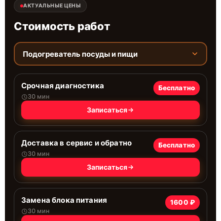
АКТУАЛЬНЫЕ ЦЕНЫ
Стоимость работ
Подогреватель посуды и пищи
Срочная диагностика
Бесплатно
30 мин
Записаться
Доставка в сервис и обратно
Бесплатно
30 мин
Записаться
Замена блока питания
1600 ₽
30 мин