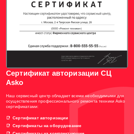
Сертификат авторизации СЦ
Asko
Наш сервисный центр обладает всеми необходимыми для
осуществления профессионального ремонта техники Asko
сертификатами:
Сертификат авторизации
Сертификаты на оборудование
Сертификаты на комплектующие