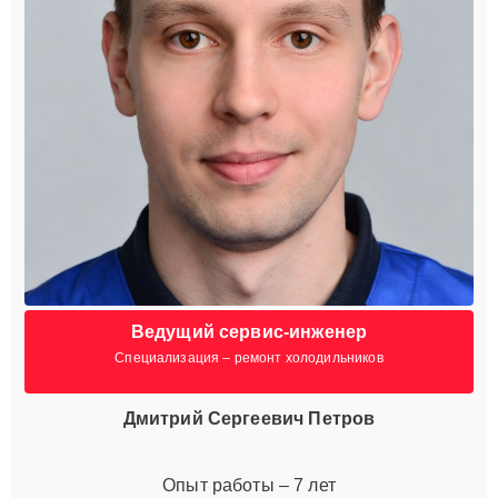
Ведущий сервис-инженер
Специализация – ремонт холодильников
Дмитрий Сергеевич Петров
Опыт работы – 7 лет