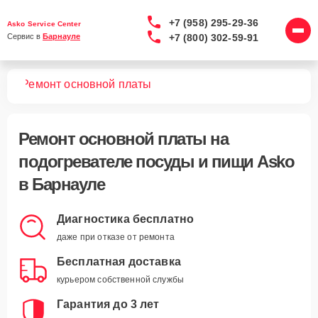
+7 (958) 295-29-36
Asko Service Center
+7 (800) 302-59-91
Сервис в 
Барнауле
ищи
Ремонт основной платы
Ремонт основной платы
на
подогревателе посуды и пищи Asko
в Барнауле
Диагностика бесплатно
даже при отказе от ремонта
Бесплатная доставка
курьером собственной службы
Гарантия до 3 лет