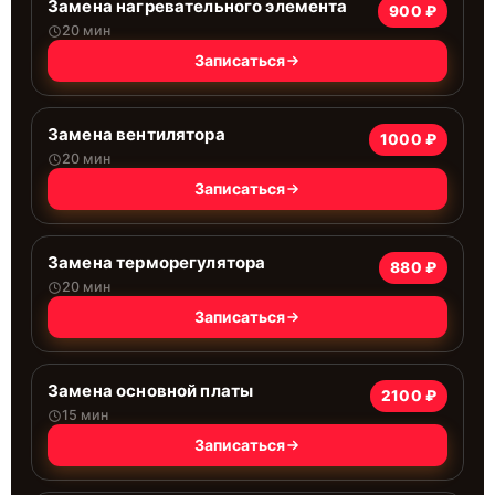
Замена нагревательного элемента
900 ₽
20 мин
Записаться
Замена вентилятора
1000 ₽
20 мин
Записаться
Замена терморегулятора
880 ₽
20 мин
Записаться
Замена основной платы
2100 ₽
15 мин
Записаться