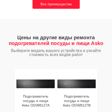
Все преимущества
Цены на другие виды ремонта
подогревателей посуды и пищи Asko
Выберите модель вашего устройства и узнайте
стоимость всех видов работ
Подогреватель
Подогреватель
посуды и пищи
посуды и пищи
Asko ODW8127A
Asko ODW8127B