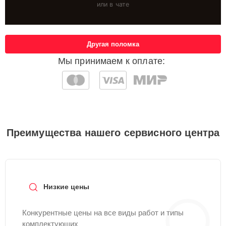
или в чате
Другая поломка
Мы принимаем к оплате:
Преимущества нашего сервисного центра
Низкие цены
Конкурентные цены на все виды работ и типы
комплектующих