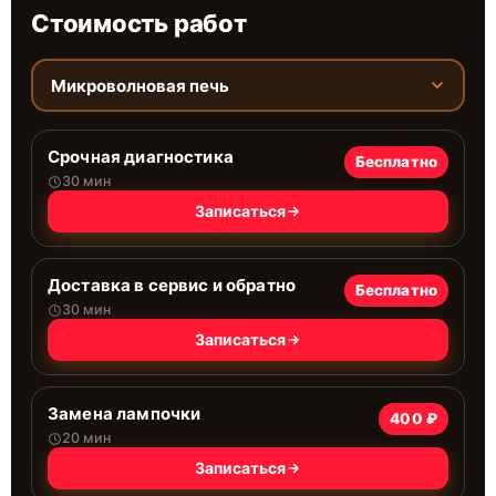
Стоимость работ
Микроволновая печь
Срочная диагностика
Бесплатно
30 мин
Записаться
Доставка в сервис и обратно
Бесплатно
30 мин
Записаться
Замена лампочки
400 ₽
20 мин
Записаться