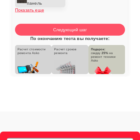
панель
Показать еще
Следующий шаг
По окончанию теста вы получаете:
Расчет стоимости
Расчет сроков
Подарок:
ремонта Asko
ремонта
скидку
25%
на
ремонт техники
Asko