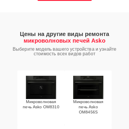
Цены на другие виды ремонта
микроволновых печей Asko
Выберите модель вашего устройства и узнайте
стоимость всех видов работ
Микроволновая
Микроволновая
печь Asko OM8310
печь Asko
OM8456S