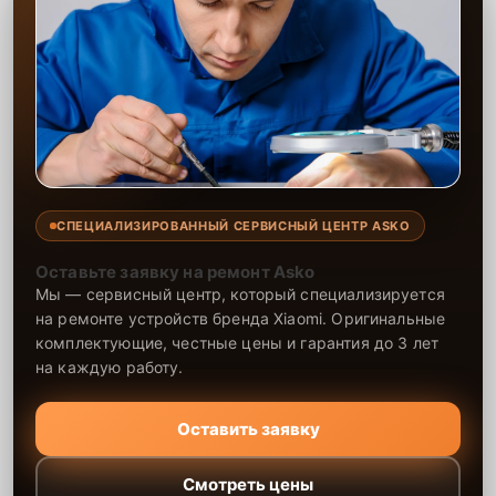
СПЕЦИАЛИЗИРОВАННЫЙ СЕРВИСНЫЙ ЦЕНТР ASKO
Оставьте заявку на ремонт Asko
Мы — сервисный центр, который специализируется
на ремонте устройств бренда Xiaomi. Оригинальные
комплектующие, честные цены и гарантия до 3 лет
на каждую работу.
Оставить заявку
Смотреть цены