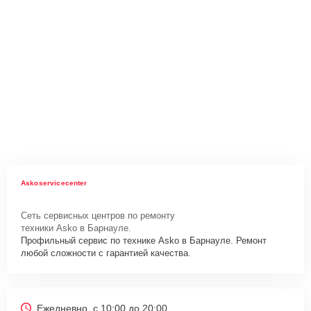
Askoservicecenter
Сеть сервисных центров по ремонту
техники Asko в Барнауле.
Профильный сервис по технике Asko в Барнауле. Ремонт
любой сложности с гарантией качества.
Ежедневно, с 10:00 до 20:00