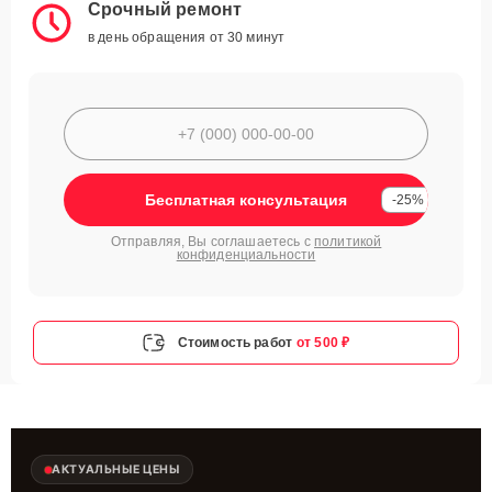
Срочный ремонт
в день обращения от 30 минут
Бесплатная консультация
-25%
Отправляя, Вы соглашаетесь с
политикой
конфиденциальности
Стоимость работ
от 500 ₽
АКТУАЛЬНЫЕ ЦЕНЫ