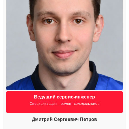
Ведущий сервис-инженер
Специализация – ремонт холодильников
Дмитрий Сергеевич Петров