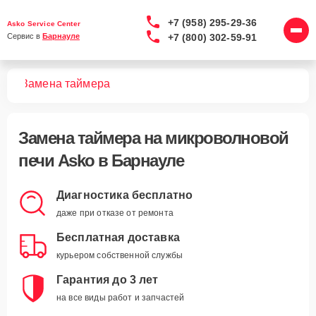
+7 (958) 295-29-36
Asko Service Center
+7 (800) 302-59-91
Сервис в 
Барнауле
чей
Замена таймера
Замена таймера
на микроволновой
печи Asko в Барнауле
Диагностика бесплатно
даже при отказе от ремонта
Бесплатная доставка
курьером собственной службы
Гарантия до 3 лет
на все виды работ и запчастей