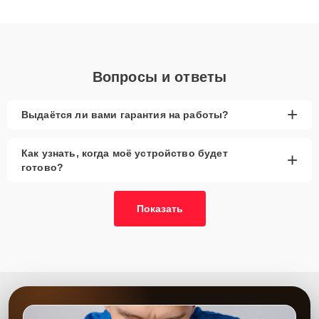
получают быстрый, качественный ремонт и понятные
объяснения по результатам диагностики.
Вопросы и ответы
+
Выдаётся ли вами гарантия на работы?
Как узнать, когда моё устройство будет
+
готово?
Показать