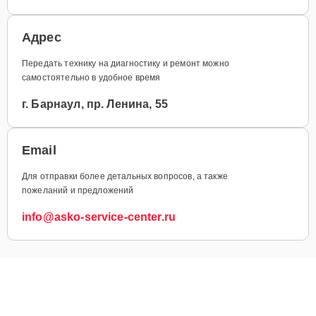
Адрес
Передать технику на диагностику и ремонт можно
самостоятельно в удобное время
г. Барнаул, пр. Ленина, 55
Email
Для отправки более детальных вопросов, а также
пожеланий и предложений
info@asko-service-center.ru