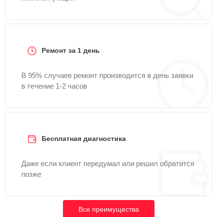
Ремонт за 1 день
В 95% случаев ремонт производится в день заявки
в течение 1-2 часов
Бесплатная диагностика
Даже если клиент передумал или решил обратится
позже
Все преимущества