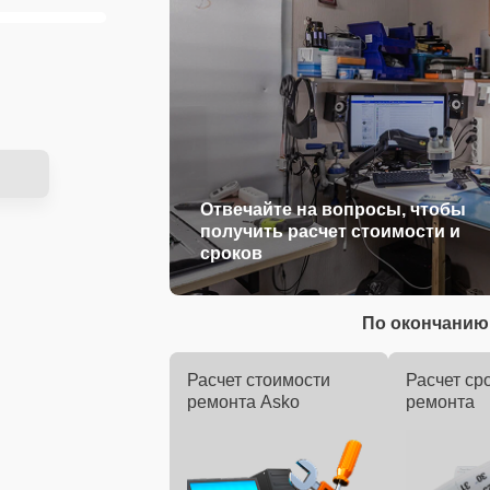
Отвечайте на вопросы, чтобы
получить расчет стоимости и
сроков
По окончанию 
Расчет стоимости
Расчет ср
ремонта Asko
ремонта