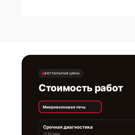
АКТУАЛЬНЫЕ ЦЕНЫ
Стоимость работ
Микроволновая печь
Срочная диагностика
30 мин