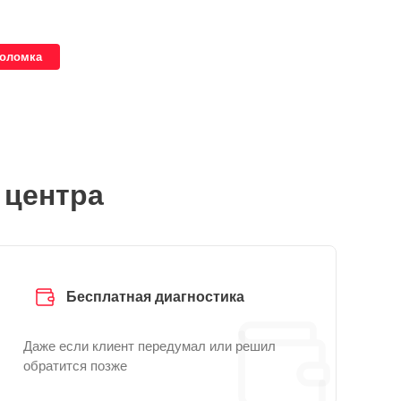
поломка
 центра
Бесплатная диагностика
Даже если клиент передумал или решил
обратится позже