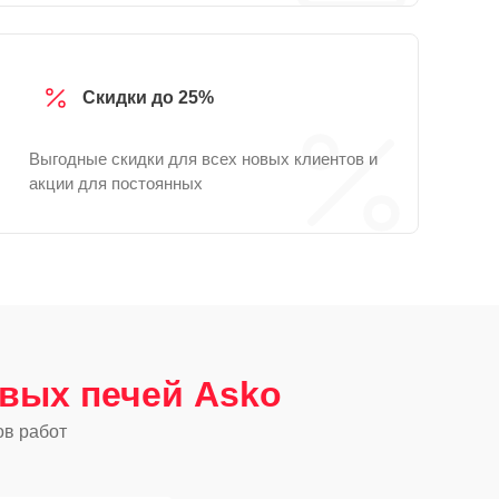
Скидки до 25%
Выгодные скидки для всех новых клиентов и
акции для постоянных
вых печей Asko
ов работ