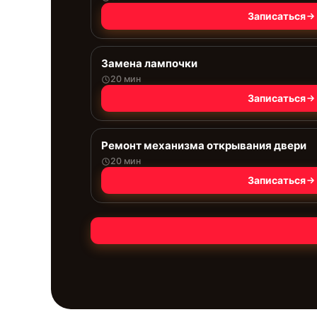
Записаться
Замена лампочки
20 мин
Записаться
Ремонт механизма открывания двери
20 мин
Записаться