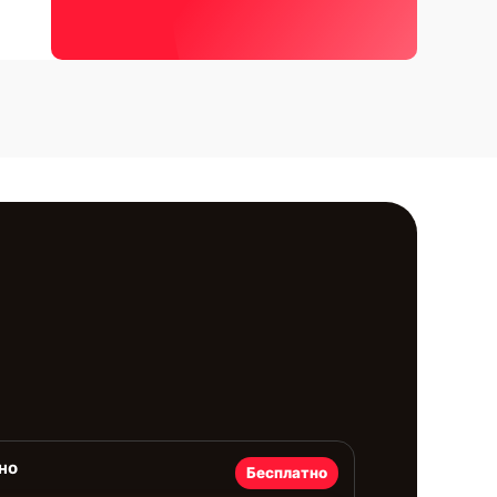
но
Бесплатно