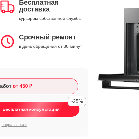
Бесплатная
доставка
курьером собственной службы
Срочный ремонт
в день обращения от 30 минут
абот
от 450 ₽
-25%
Бесплатная консультация
денциальности