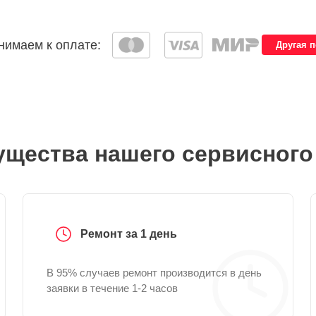
имаем к оплате:
Другая 
щества нашего сервисного
Ремонт за 1 день
В 95% случаев ремонт производится в день
заявки в течение 1-2 часов