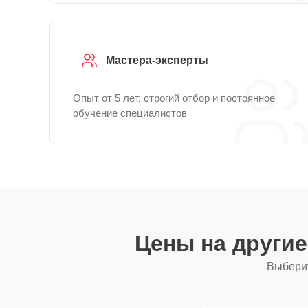
Мастера-эксперты
Опыт от 5 лет, строгий отбор и постоянное
обучение специалистов
Цены на други
Выберит