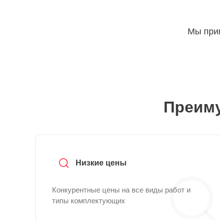
Мы прин
Преиму
Низкие цены
Конкурентные цены на все виды работ и
типы комплектующих