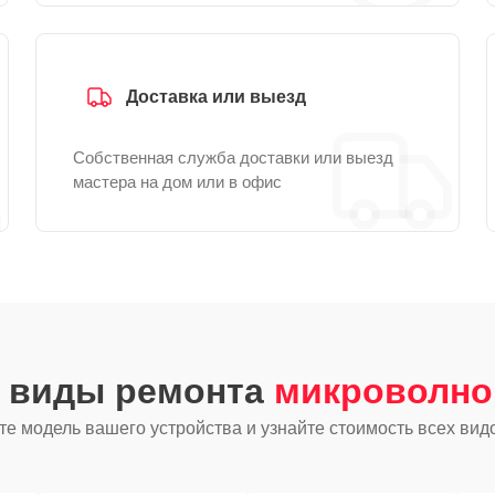
Доставка или выезд
Собственная служба доставки или выезд
мастера на дом или в офис
е виды ремонта
микроволно
е модель вашего устройства и узнайте стоимость всех вид