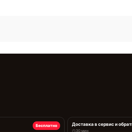
Доставка в сервис и обрат
Бесплатно
30 мин