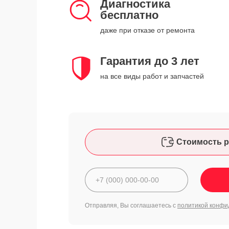
Диагностика
бесплатно
даже при отказе от ремонта
Гарантия до 3 лет
на все виды работ и запчастей
Стоимость р
Отправляя, Вы соглашаетесь с
политикой конфи