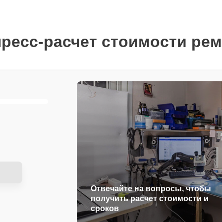
ресс-расчет стоимости ре
Отвечайте на вопросы, чтобы
получить расчет стоимости и
сроков