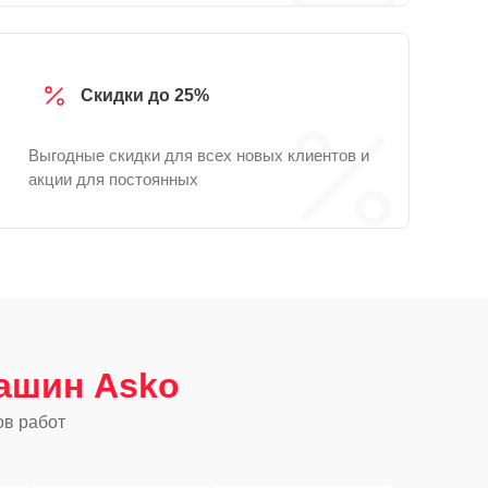
Скидки до 25%
Выгодные скидки для всех новых клиентов и
акции для постоянных
ашин Asko
ов работ