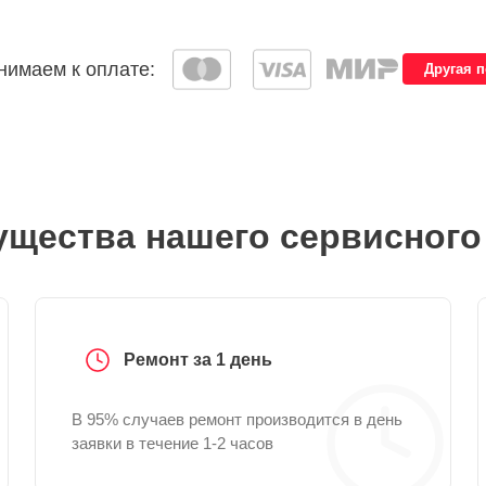
имаем к оплате:
Другая 
щества нашего сервисного
Ремонт за 1 день
В 95% случаев ремонт производится в день
заявки в течение 1-2 часов