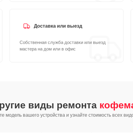
Доставка или выезд
Собственная служба доставки или выезд
мастера на дом или в офис
другие виды ремонта
кофем
е модель вашего устройства и узнайте стоимость всех вид