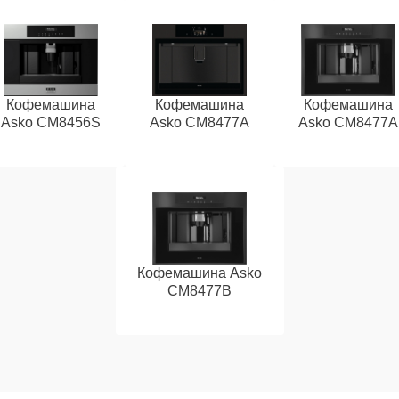
Кофемашина
Кофемашина
Кофемашина
Asko CM8456S
Asko CM8477A
Asko СМ8477А
Кофемашина Asko
CM8477B