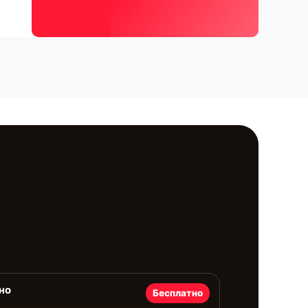
но
Бесплатно