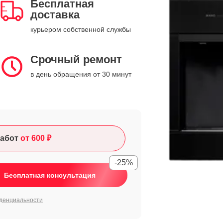
Бесплатная
доставка
курьером собственной службы
Срочный ремонт
в день обращения от 30 минут
абот
от 600 ₽
-25%
Бесплатная консультация
денциальности