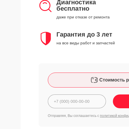
Диагностика
бесплатно
даже при отказе от ремонта
Гарантия до 3 лет
на все виды работ и запчастей
Стоимость р
Отправляя, Вы соглашаетесь с
политикой конфи