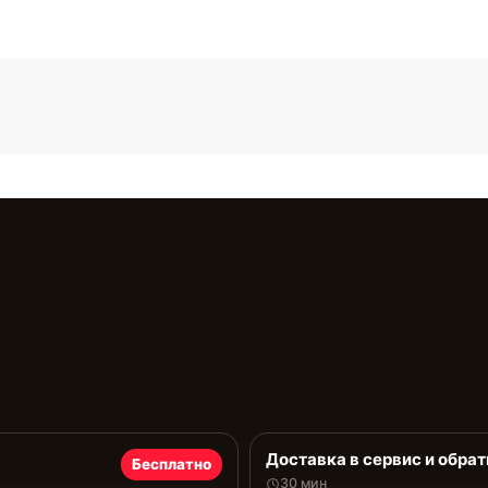
Доставка в сервис и обрат
Бесплатно
30 мин