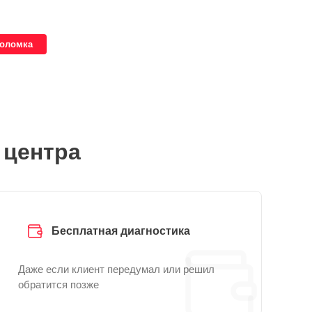
поломка
 центра
Бесплатная диагностика
Даже если клиент передумал или решил
обратится позже