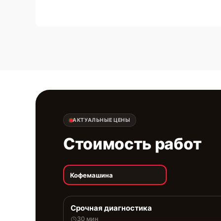
АКТУАЛЬНЫЕ ЦЕНЫ
Стоимость работ
Кофемашина
Срочная диагностика
30 мин