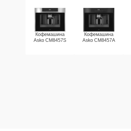
Кофемашина
Кофемашина
Asko CM8457S
Asko CM8457A