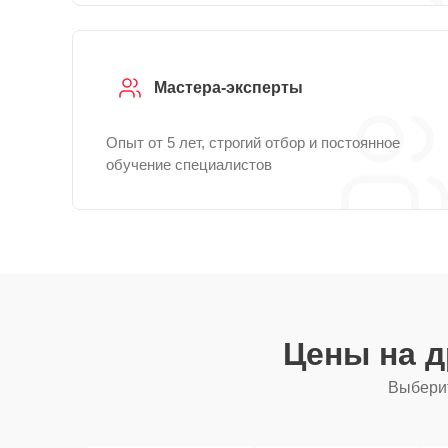
Мастера-эксперты
Опыт от 5 лет, строгий отбор и постоянное
обучение специалистов
Цены на 
Выберит