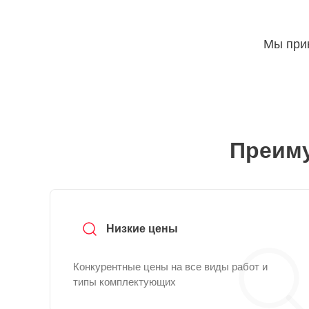
Мы прин
Преиму
Низкие цены
Конкурентные цены на все виды работ и
типы комплектующих