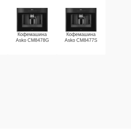
Кофемашина
Кофемашина
Asko CM8478G
Asko CM8477S