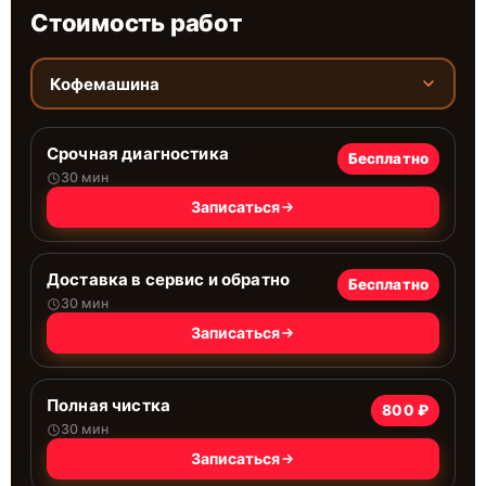
Стоимость работ
Кофемашина
Срочная диагностика
Бесплатно
30 мин
Записаться
Доставка в сервис и обратно
Бесплатно
30 мин
Записаться
Полная чистка
800 ₽
30 мин
Записаться