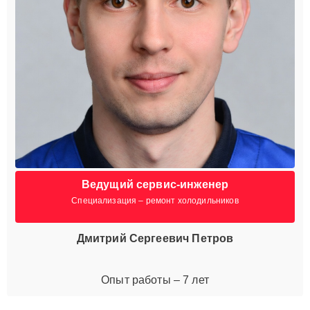
Ведущий сервис-инженер
Специализация – ремонт холодильников
Дмитрий Сергеевич Петров
Опыт работы – 7 лет