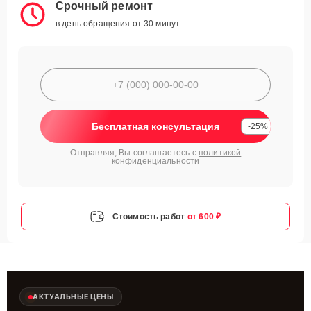
Срочный ремонт
в день обращения от 30 минут
Бесплатная консультация
-25%
Отправляя, Вы соглашаетесь с
политикой
конфиденциальности
Стоимость работ
от 600 ₽
АКТУАЛЬНЫЕ ЦЕНЫ