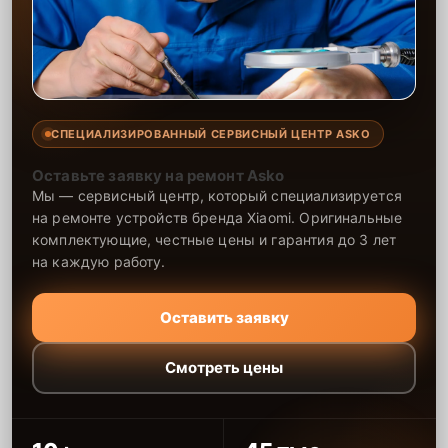
СПЕЦИАЛИЗИРОВАННЫЙ СЕРВИСНЫЙ ЦЕНТР ASKO
Оставьте заявку на ремонт Asko
Мы — сервисный центр, который специализируется
на ремонте устройств бренда Xiaomi. Оригинальные
комплектующие, честные цены и гарантия до 3 лет
на каждую работу.
Оставить заявку
Смотреть цены