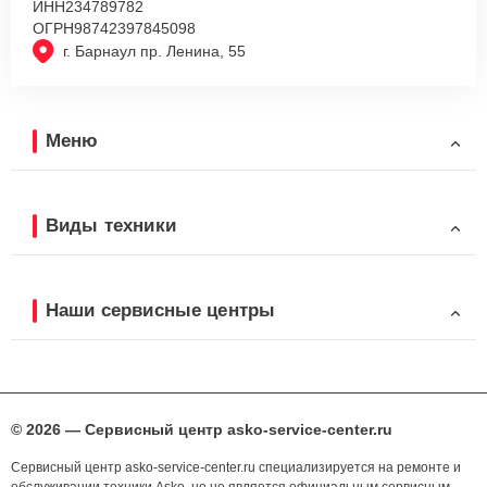
ИНН
234789782
ОГРН
98742397845098
г. Барнаул пр. Ленина, 55
Меню
Виды техники
Наши сервисные центры
© 2026 — Сервисный центр asko-service-center.ru
Сервисный центр asko-service-center.ru специализируется на ремонте и