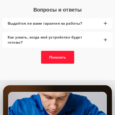
Вопросы и ответы
+
Выдаётся ли вами гарантия на работы?
Как узнать, когда моё устройство будет
+
готово?
Показать