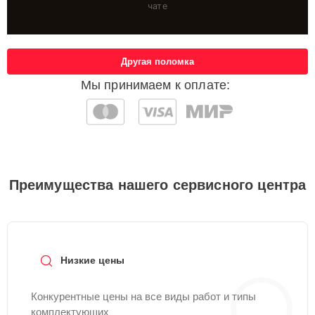
чате
Другая поломка
Мы принимаем к оплате:
Преимущества нашего сервисного центра
Низкие цены
Конкурентные цены на все виды работ и типы
комплектующих