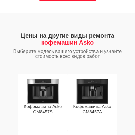
Цены на другие виды ремонта
кофемашин Asko
Выберите модель вашего устройства и узнайте
стоимость всех видов работ
Кофемашина Asko
Кофемашина Asko
CM8457S
CM8457A