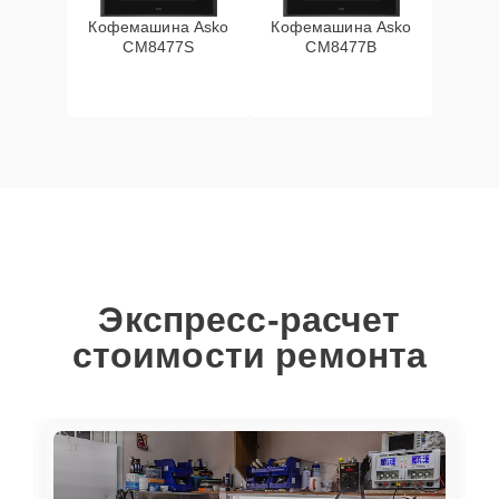
Кофемашина Asko
Кофемашина Asko
CM8477S
CM8477B
Экспресс-расчет
стоимости ремонта