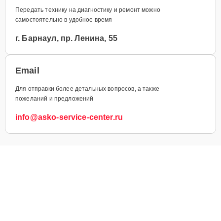
Передать технику на диагностику и ремонт можно
самостоятельно в удобное время
г. Барнаул, пр. Ленина, 55
Email
Для отправки более детальных вопросов, а также
пожеланий и предложений
info@asko-service-center.ru