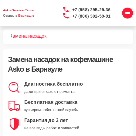
+7 (958) 295-29-36
Asko Service Center
+7 (800) 302-59-91
Сервис в 
Барнауле
шин
Замена насадок
Замена насадок
на кофемашине
Asko в Барнауле
Диагностика бесплатно
даже при отказе от ремонта
Бесплатная доставка
курьером собственной службы
Гарантия до 3 лет
на все виды работ и запчастей