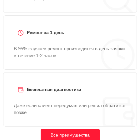
Ремонт за 1 день
В 95% случаев ремонт производится в день заявки
в течение 1-2 часов
Бесплатная диагностика
Даже если клиент передумал или решил обратится
позже
Все преимущества