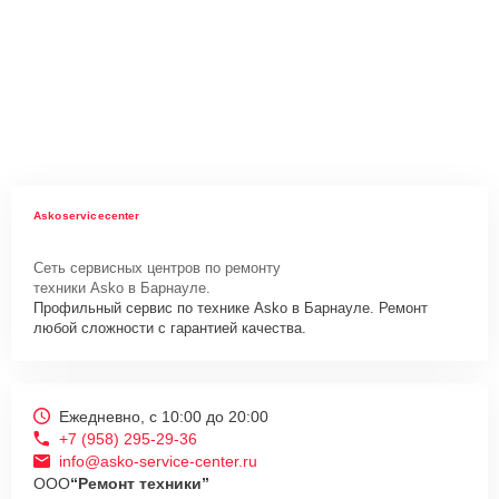
Askoservicecenter
Сеть сервисных центров по ремонту
техники Asko в Барнауле.
Профильный сервис по технике Asko в Барнауле. Ремонт
любой сложности с гарантией качества.
Ежедневно, с 10:00 до 20:00
+7 (958) 295-29-36
info@asko-service-center.ru
ООО
“Ремонт техники”