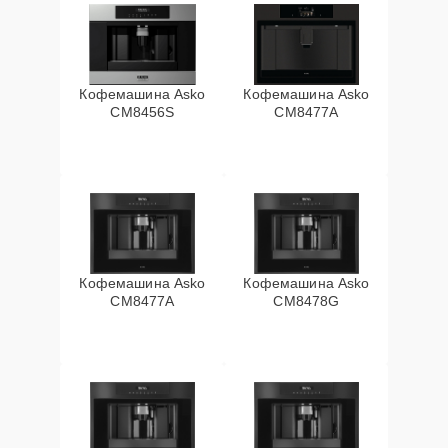
Кофемашина Asko
Кофемашина Asko
CM8456S
CM8477A
Кофемашина Asko
Кофемашина Asko
СМ8477А
CM8478G