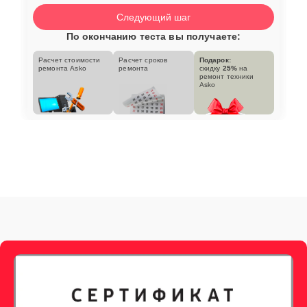
Следующий шаг
По окончанию теста вы получаете:
Расчет стоимости
Расчет сроков
Подарок:
ремонта Asko
ремонта
скидку
25%
на
ремонт техники
Asko