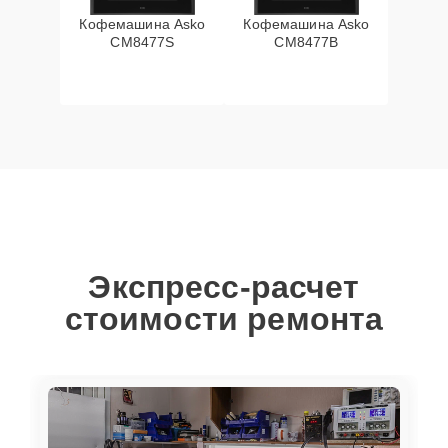
Кофемашина Asko
Кофемашина Asko
CM8477S
CM8477B
Экспресс-расчет
стоимости ремонта