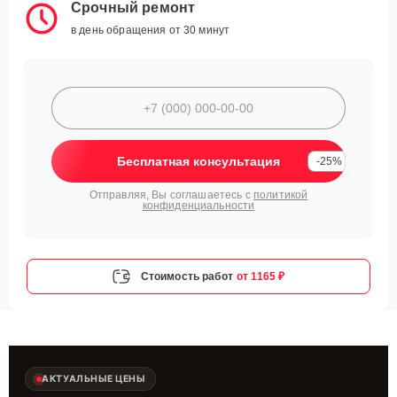
Срочный ремонт
в день обращения от 30 минут
Бесплатная консультация
-25%
Отправляя, Вы соглашаетесь с
политикой
конфиденциальности
Стоимость работ
от 1165 ₽
АКТУАЛЬНЫЕ ЦЕНЫ