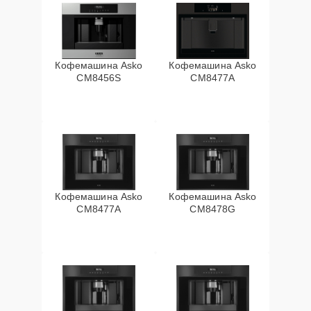
Кофемашина Asko
Кофемашина Asko
CM8456S
CM8477A
Кофемашина Asko
Кофемашина Asko
СМ8477А
CM8478G