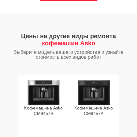
Цены на другие виды ремонта
кофемашин Asko
Выберите модель вашего устройства и узнайте
стоимость всех видов работ
Кофемашина Asko
Кофемашина Asko
CM8457S
CM8457A