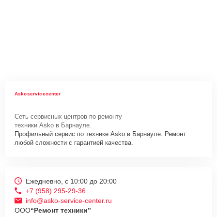
Askoservicecenter
Сеть сервисных центров по ремонту
техники Asko в Барнауле.
Профильный сервис по технике Asko в Барнауле. Ремонт
любой сложности с гарантией качества.
Ежедневно, с 10:00 до 20:00
+7 (958) 295-29-36
info@asko-service-center.ru
ООО
“Ремонт техники”