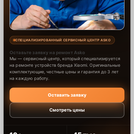
СПЕЦИАЛИЗИРОВАННЫЙ СЕРВИСНЫЙ ЦЕНТР ASKO
Оставьте заявку на ремонт Asko
Мы — сервисный центр, который специализируется
на ремонте устройств бренда Xiaomi. Оригинальные
комплектующие, честные цены и гарантия до 3 лет
на каждую работу.
Оставить заявку
Смотреть цены