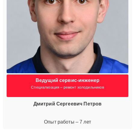
Ведущий сервис-инженер
Специализация – ремонт холодильников
Дмитрий Сергеевич Петров
Опыт работы – 7 лет