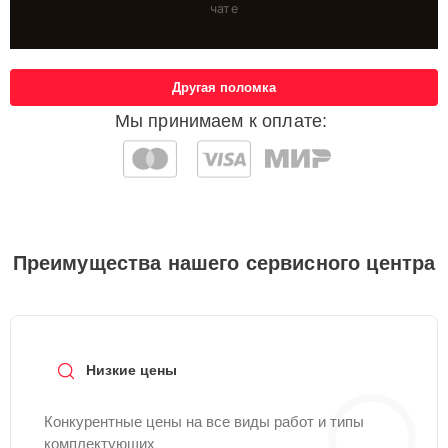
чате
Другая поломка
Мы принимаем к оплате:
Преимущества нашего сервисного центра
Низкие цены
Конкурентные цены на все виды работ и типы
комплектующих