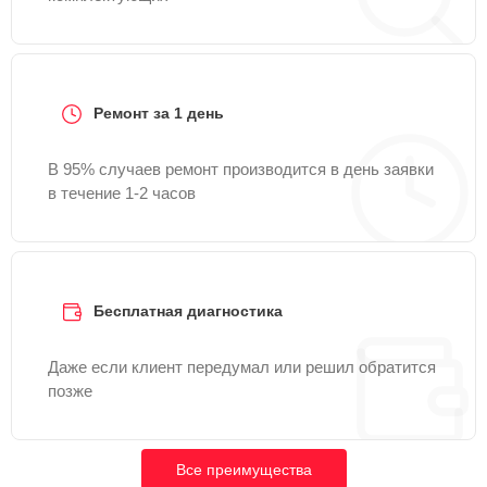
Ремонт за 1 день
В 95% случаев ремонт производится в день заявки
в течение 1-2 часов
Бесплатная диагностика
Даже если клиент передумал или решил обратится
позже
Все преимущества