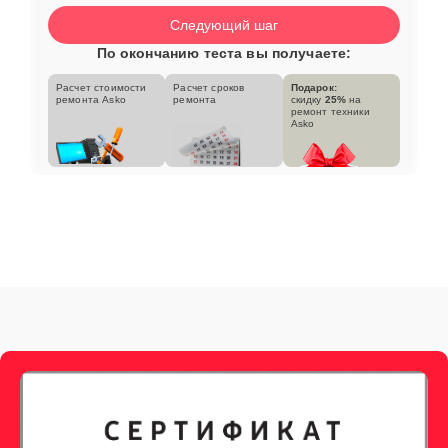
Следующий шаг
По окончанию теста вы получаете:
Расчет стоимости
Расчет сроков
Подарок:
ремонта Asko
ремонта
скидку
25%
на
ремонт техники
Asko