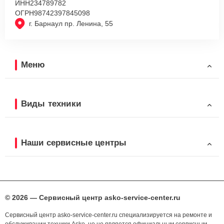
ИНН
234789782
ОГРН
98742397845098
г. Барнаул пр. Ленина, 55
Меню
Виды техники
Наши сервисные центры
© 2026 — Сервисный центр asko-service-center.ru
Сервисный центр asko-service-center.ru специализируется на ремонте и