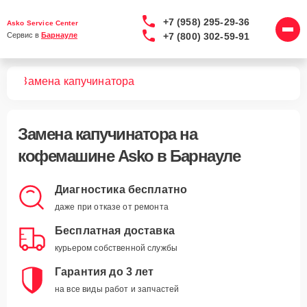
+7 (958) 295-29-36
Asko Service Center
+7 (800) 302-59-91
Сервис в 
Барнауле
шин
Замена капучинатора
Замена капучинатора
на
кофемашине Asko в Барнауле
Диагностика бесплатно
даже при отказе от ремонта
Бесплатная доставка
курьером собственной службы
Гарантия до 3 лет
на все виды работ и запчастей