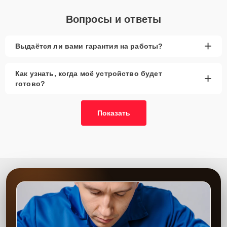
Вопросы и ответы
+
Выдаётся ли вами гарантия на работы?
Как узнать, когда моё устройство будет
+
готово?
Показать