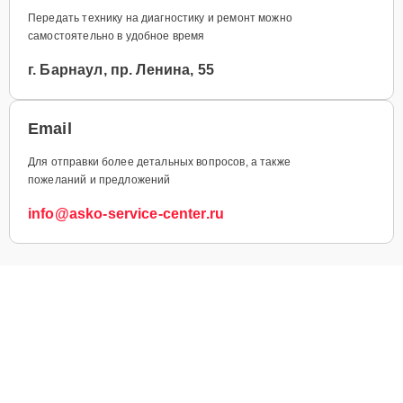
Передать технику на диагностику и ремонт можно
самостоятельно в удобное время
г. Барнаул, пр. Ленина, 55
Email
Для отправки более детальных вопросов, а также
пожеланий и предложений
info@asko-service-center.ru