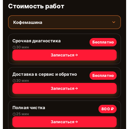
Стоимость работ
Кофемашина
Срочная диагностика
Бесплатно
30 мин
Записаться
Доставка в сервис и обратно
Бесплатно
30 мин
Записаться
Полная чистка
800 ₽
25 мин
Записаться