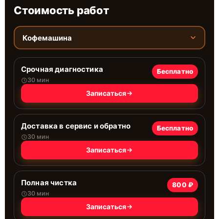
Стоимость работ
Кофемашина
Срочная диагностика
Бесплатно
30 мин
Записаться
Доставка в сервис и обратно
Бесплатно
30 мин
Записаться
Полная чистка
800 ₽
30 мин
Записаться