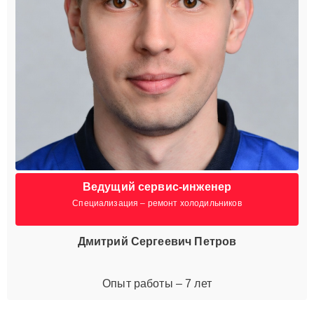
Ведущий сервис-инженер
Специализация – ремонт холодильников
Дмитрий Сергеевич Петров
Опыт работы – 7 лет