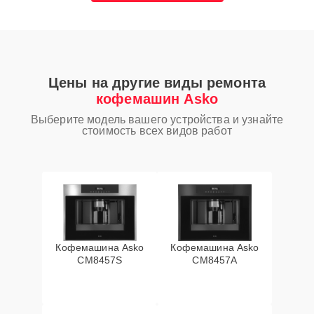
Цены на другие виды ремонта
кофемашин Asko
Выберите модель вашего устройства и узнайте
стоимость всех видов работ
Кофемашина Asko
Кофемашина Asko
CM8457S
CM8457A