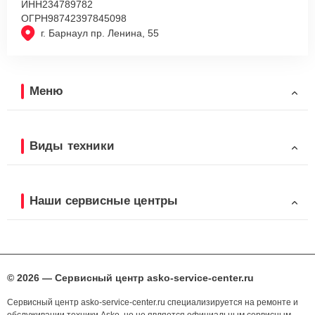
ИНН
234789782
ОГРН
98742397845098
г. Барнаул пр. Ленина, 55
Меню
Виды техники
Наши сервисные центры
© 2026 — Сервисный центр asko-service-center.ru
Сервисный центр asko-service-center.ru специализируется на ремонте и