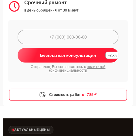
Срочный ремонт
в день обращения от 30 минут
Бесплатная консультация
-25%
Отправляя, Вы соглашаетесь с
политикой
конфиденциальности
Стоимость работ
от 785 ₽
АКТУАЛЬНЫЕ ЦЕНЫ