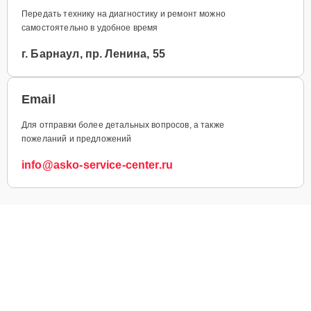
Передать технику на диагностику и ремонт можно
самостоятельно в удобное время
г. Барнаул, пр. Ленина, 55
Email
Для отправки более детальных вопросов, а также
пожеланий и предложений
info@asko-service-center.ru