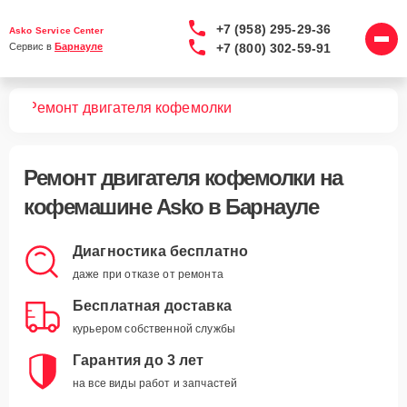
+7 (958) 295-29-36
Asko Service Center
+7 (800) 302-59-91
Сервис в 
Барнауле
шин
Ремонт двигателя кофемолки
Ремонт двигателя кофемолки
на
кофемашине Asko в Барнауле
Диагностика бесплатно
даже при отказе от ремонта
Бесплатная доставка
курьером собственной службы
Гарантия до 3 лет
на все виды работ и запчастей