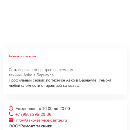
Askoservicecenter
Сеть сервисных центров по ремонту
техники Asko в Барнауле.
Профильный сервис по технике Asko в Барнауле. Ремонт
любой сложности с гарантией качества.
Ежедневно, с 10:00 до 20:00
+7 (958) 295-29-36
info@asko-service-center.ru
ООО
“Ремонт техники”