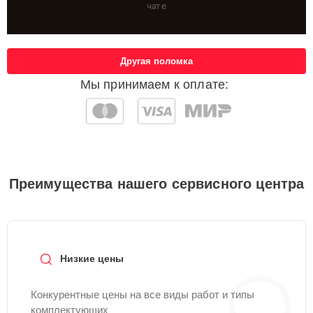
чате
Другая поломка
Мы принимаем к оплате:
Преимущества нашего сервисного центра
Низкие цены
Конкурентные цены на все виды работ и типы
комплектующих