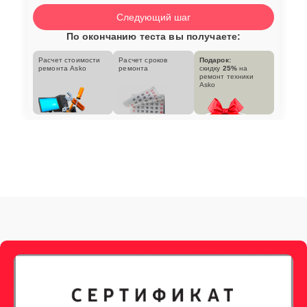
Следующий шаг
По окончанию теста вы получаете:
Расчет стоимости
Расчет сроков
Подарок:
ремонта Asko
ремонта
скидку
25%
на
ремонт техники
Asko