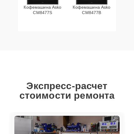
Кофемашина Asko
Кофемашина Asko
CM8477S
CM8477B
Экспресс-расчет
стоимости ремонта