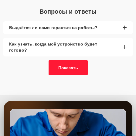
Вопросы и ответы
+
Выдаётся ли вами гарантия на работы?
Как узнать, когда моё устройство будет
+
готово?
Показать