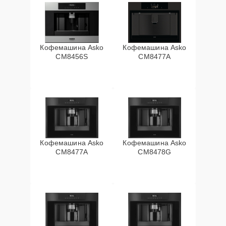
Кофемашина Asko
Кофемашина Asko
CM8456S
CM8477A
Кофемашина Asko
Кофемашина Asko
СМ8477А
CM8478G