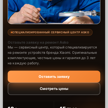
СПЕЦИАЛИЗИРОВАННЫЙ СЕРВИСНЫЙ ЦЕНТР ASKO
Оставьте заявку на ремонт Asko
Мы — сервисный центр, который специализируется
на ремонте устройств бренда Xiaomi. Оригинальные
комплектующие, честные цены и гарантия до 3 лет
на каждую работу.
Оставить заявку
Смотреть цены