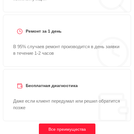
Ремонт за 1 день
В 95% случаев ремонт производится в день заявки
в течение 1-2 часов
Бесплатная диагностика
Даже если клиент передумал или решил обратится
позже
Все преимущества