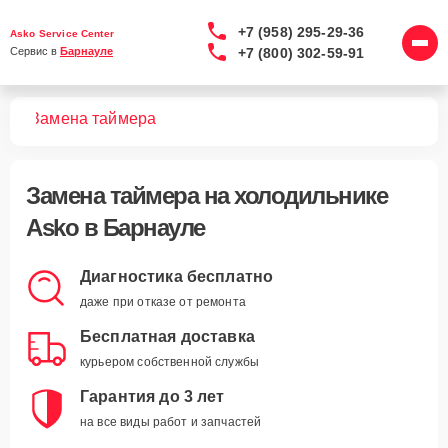
+7 (958) 295-29-36
Asko Service Center
+7 (800) 302-59-91
Сервис в 
Барнауле
ков
Замена таймера
Замена таймера
на холодильнике
Asko в Барнауле
Диагностика бесплатно
даже при отказе от ремонта
Бесплатная доставка
курьером собственной службы
Гарантия до 3 лет
на все виды работ и запчастей