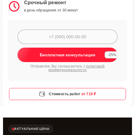
Срочный ремонт
в день обращения от 30 минут
Бесплатная консультация
-25%
Отправляя, Вы соглашаетесь с
политикой
конфиденциальности
Стоимость работ
от 710 ₽
АКТУАЛЬНЫЕ ЦЕНЫ