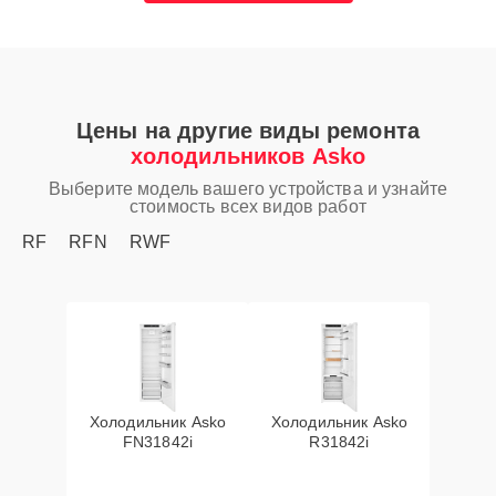
Цены на другие виды ремонта
холодильников Asko
Выберите модель вашего устройства и узнайте
стоимость всех видов работ
RF
RFN
RWF
Холодильник Asko
Холодильник Asko
FN31842i
R31842i