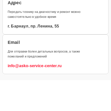
Адрес
Передать технику на диагностику и ремонт можно
самостоятельно в удобное время
г. Барнаул, пр. Ленина, 55
Email
Для отправки более детальных вопросов, а также
пожеланий и предложений
info@asko-service-center.ru