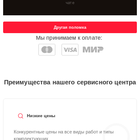
чате
Другая поломка
Мы принимаем к оплате:
Преимущества нашего сервисного центра
Низкие цены
Конкурентные цены на все виды работ и типы
комплектующих