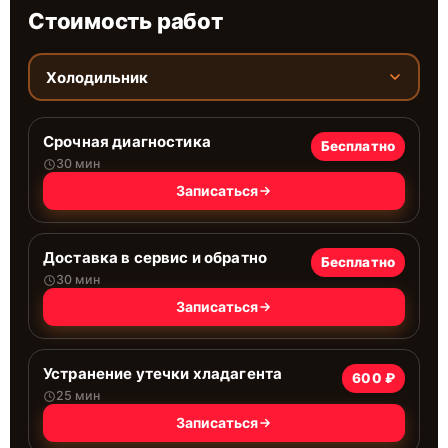
Стоимость работ
Холодильник
Срочная диагностика
Бесплатно
30 мин
Записаться
Доставка в сервис и обратно
Бесплатно
30 мин
Записаться
Устранение утечки хладагента
600 ₽
25 мин
Записаться