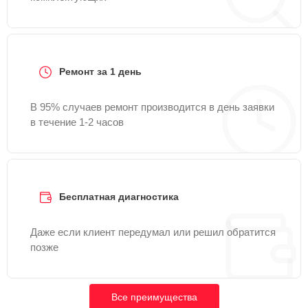
Ремонт за 1 день
В 95% случаев ремонт производится в день заявки
в течение 1-2 часов
Бесплатная диагностика
Даже если клиент передумал или решил обратится
позже
Все преимущества