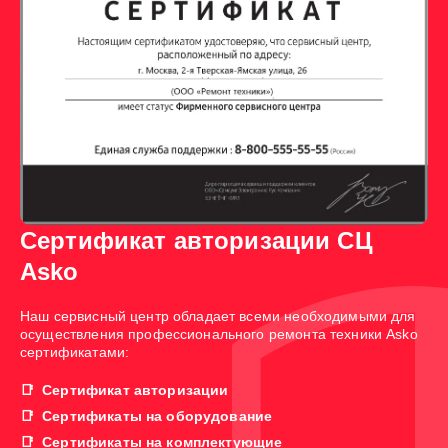
Сертификат авторизации СЦ
Asko
Наш сервисный центр обладает всеми необходимыми для
осуществления профессионального ремонта техники Asko
сертификатами:
Сертификат авторизации
Сертификаты на оборудование
Сертификаты на комплектующие