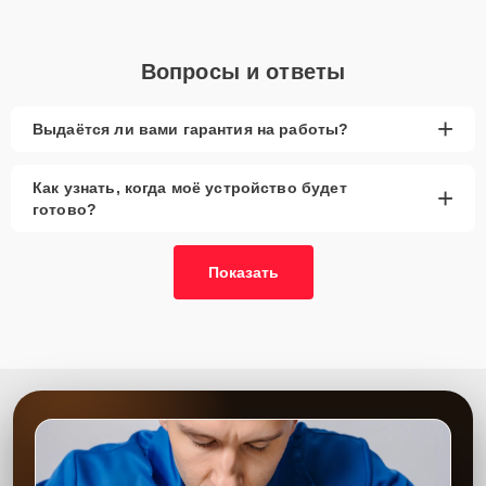
Вопросы и ответы
+
Выдаётся ли вами гарантия на работы?
Как узнать, когда моё устройство будет
+
готово?
Показать