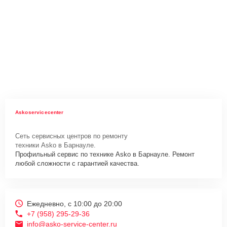
Askoservicecenter
Сеть сервисных центров по ремонту
техники Asko в Барнауле.
Профильный сервис по технике Asko в Барнауле. Ремонт
любой сложности с гарантией качества.
Ежедневно, с 10:00 до 20:00
+7 (958) 295-29-36
info@asko-service-center.ru