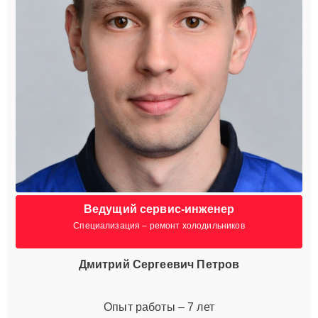
Ведущий сервис-инженер
Специализация – ремонт холодильников
Дмитрий Сергеевич Петров
Опыт работы – 7 лет