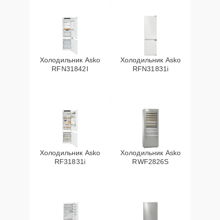
Холодильник Asko
Холодильник Asko
RFN31842I
RFN31831i
Холодильник Asko
Холодильник Asko
RF31831i
RWF2826S