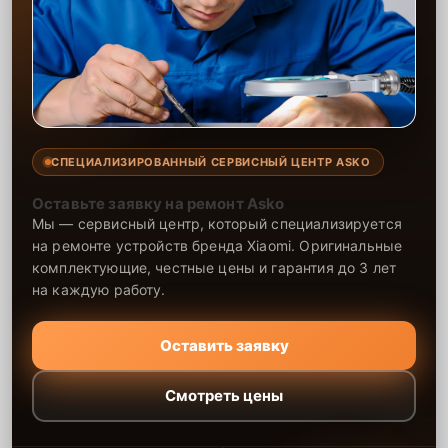
СПЕЦИАЛИЗИРОВАННЫЙ СЕРВИСНЫЙ ЦЕНТР ASKO
Оставьте заявку на ремонт Asko
Мы — сервисный центр, который специализируется
на ремонте устройств бренда Xiaomi. Оригинальные
комплектующие, честные цены и гарантия до 3 лет
на каждую работу.
Оставить заявку
Смотреть цены