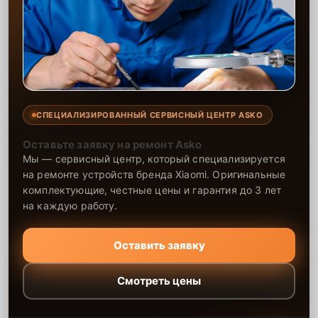
СПЕЦИАЛИЗИРОВАННЫЙ СЕРВИСНЫЙ ЦЕНТР ASKO
Оставьте заявку на ремонт Asko
Мы — сервисный центр, который специализируется
на ремонте устройств бренда Xiaomi. Оригинальные
комплектующие, честные цены и гарантия до 3 лет
на каждую работу.
Оставить заявку
Смотреть цены