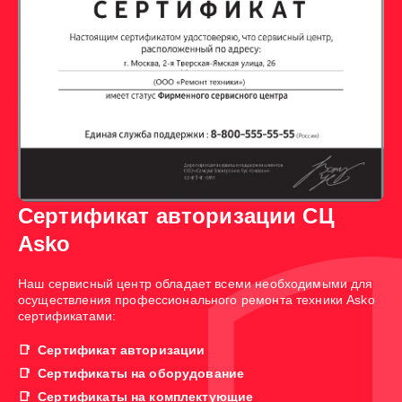
Сертификат авторизации СЦ
Asko
Наш сервисный центр обладает всеми необходимыми для
осуществления профессионального ремонта техники Asko
сертификатами:
Сертификат авторизации
Сертификаты на оборудование
Сертификаты на комплектующие