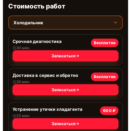
Стоимость работ
Холодильник
Срочная диагностика
Бесплатно
30 мин
Записаться
Доставка в сервис и обратно
Бесплатно
30 мин
Записаться
Устранение утечки хладагента
600 ₽
25 мин
Записаться