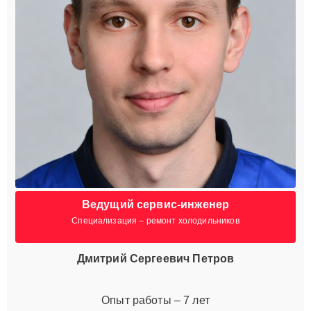
Ведущий сервис-инженер
Специализация – ремонт холодильников
Дмитрий Сергеевич Петров
Опыт работы – 7 лет