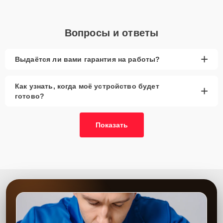
Вопросы и ответы
+
Выдаётся ли вами гарантия на работы?
Как узнать, когда моё устройство будет
+
готово?
Показать