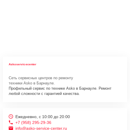
Askoservicecenter
Сеть сервисных центров по ремонту
техники Asko в Барнауле.
Профильный сервис по технике Asko в Барнауле. Ремонт
любой сложности с гарантией качества.
Ежедневно, с 10:00 до 20:00
+7 (958) 295-29-36
info@asko-service-center.ru