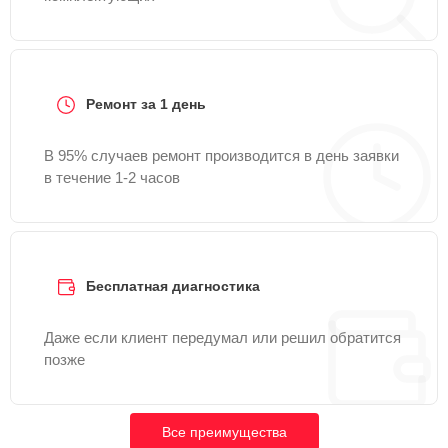
Ремонт за 1 день
В 95% случаев ремонт производится в день заявки
в течение 1-2 часов
Бесплатная диагностика
Даже если клиент передумал или решил обратится
позже
Все преимущества