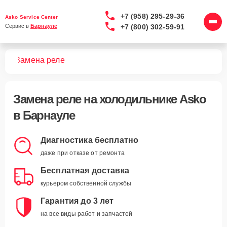
+7 (958) 295-29-36
Asko Service Center
+7 (800) 302-59-91
Сервис в 
Барнауле
ков
Замена реле
Замена реле
на холодильнике Asko
в Барнауле
Диагностика бесплатно
даже при отказе от ремонта
Бесплатная доставка
курьером собственной службы
Гарантия до 3 лет
на все виды работ и запчастей