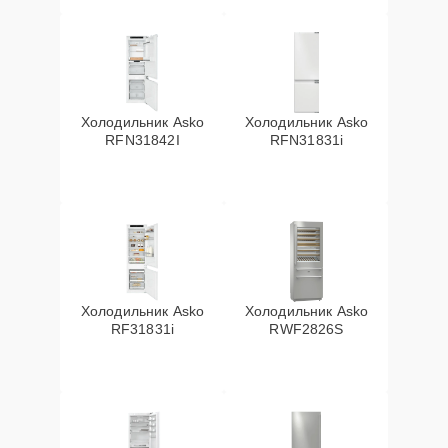
Холодильник Asko
Холодильник Asko
RFN31842I
RFN31831i
Холодильник Asko
Холодильник Asko
RF31831i
RWF2826S