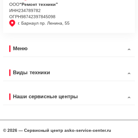
ООО
“Ремонт техники”
ИНН
234789782
ОГРН
98742397845098
г. Барнаул пр. Ленина, 55
Меню
Виды техники
Наши сервисные центры
© 2026 — Сервисный центр asko-service-center.ru