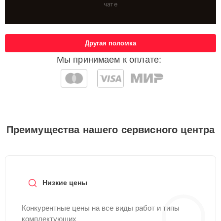
чате
Другая поломка
Мы принимаем к оплате:
Преимущества нашего сервисного центра
Низкие цены
Конкурентные цены на все виды работ и типы
комплектующих