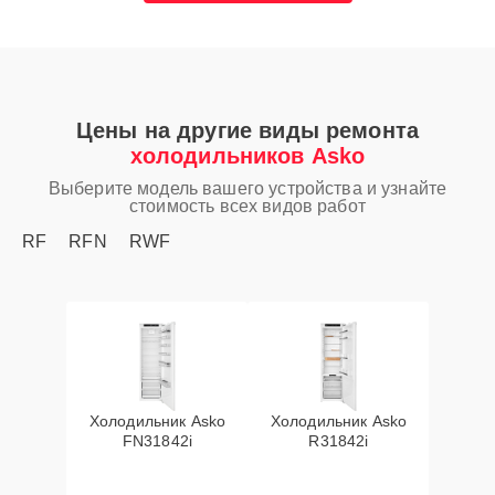
Цены на другие виды ремонта
холодильников Asko
Выберите модель вашего устройства и узнайте
стоимость всех видов работ
RF
RFN
RWF
Холодильник Asko
Холодильник Asko
FN31842i
R31842i