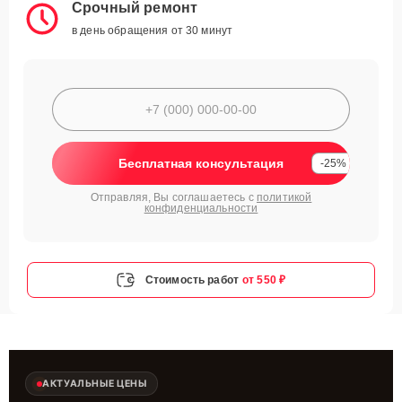
Срочный ремонт
в день обращения от 30 минут
Бесплатная консультация
-25%
Отправляя, Вы соглашаетесь с
политикой
конфиденциальности
Стоимость работ
от 550 ₽
АКТУАЛЬНЫЕ ЦЕНЫ