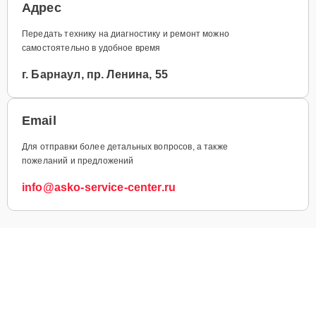
Адрес
Передать технику на диагностику и ремонт можно
самостоятельно в удобное время
г. Барнаул, пр. Ленина, 55
Email
Для отправки более детальных вопросов, а также
пожеланий и предложений
info@asko-service-center.ru