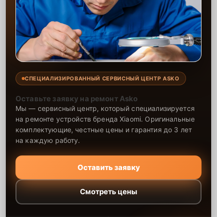
СПЕЦИАЛИЗИРОВАННЫЙ СЕРВИСНЫЙ ЦЕНТР ASKO
Оставьте заявку на ремонт Asko
Мы — сервисный центр, который специализируется
на ремонте устройств бренда Xiaomi. Оригинальные
комплектующие, честные цены и гарантия до 3 лет
на каждую работу.
Оставить заявку
Смотреть цены