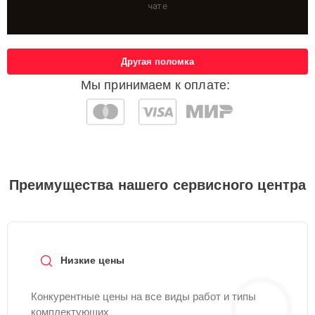
чате
Другая поломка
Мы принимаем к оплате:
Преимущества нашего сервисного центра
Низкие цены
Конкурентные цены на все виды работ и типы
комплектующих