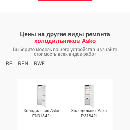
Цены на другие виды ремонта
холодильников Asko
Выберите модель вашего устройства и узнайте
стоимость всех видов работ
RF
RFN
RWF
Холодильник Asko
Холодильник Asko
FN31842i
R31842i