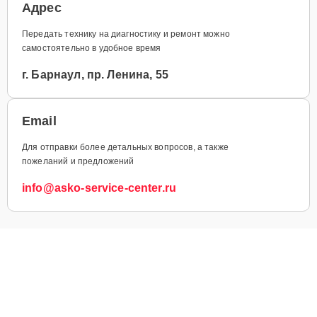
Адрес
Передать технику на диагностику и ремонт можно
самостоятельно в удобное время
г. Барнаул, пр. Ленина, 55
Email
Для отправки более детальных вопросов, а также
пожеланий и предложений
info@asko-service-center.ru