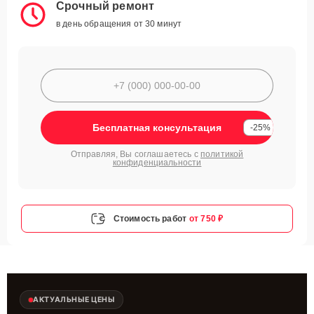
Срочный ремонт
в день обращения от 30 минут
Бесплатная консультация
-25%
Отправляя, Вы соглашаетесь с
политикой
конфиденциальности
Стоимость работ
от 750 ₽
АКТУАЛЬНЫЕ ЦЕНЫ