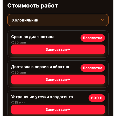
Стоимость работ
Холодильник
Срочная диагностика
Бесплатно
30 мин
Записаться
Доставка в сервис и обратно
Бесплатно
30 мин
Записаться
Устранение утечки хладагента
600 ₽
15 мин
Записаться