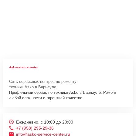
Askoservicecenter
Сеть сервисных центров по ремонту
техники Asko в Барнауле.
Профильный сервис по технике Asko в Барнауле. Ремонт
любой сложности с гарантией качества.
Ежедневно, с 10:00 до 20:00
+7 (958) 295-29-36
info@asko-service-center.ru