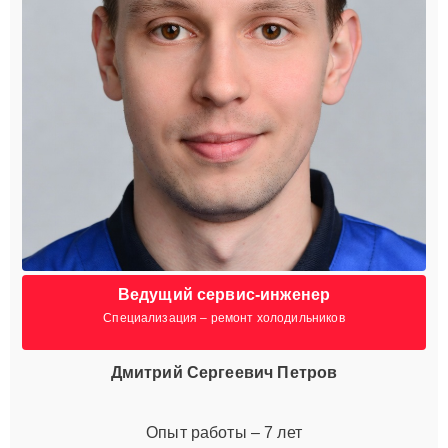
Ведущий сервис-инженер
Специализация – ремонт холодильников
Дмитрий Сергеевич Петров
Опыт работы – 7 лет