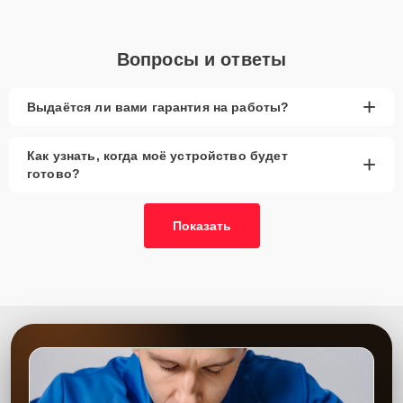
Вопросы и ответы
+
Выдаётся ли вами гарантия на работы?
Как узнать, когда моё устройство будет
+
готово?
Показать