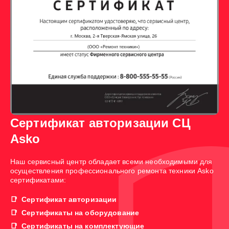
Сертификат авторизации СЦ
Asko
Наш сервисный центр обладает всеми необходимыми для
осуществления профессионального ремонта техники Asko
сертификатами:
Сертификат авторизации
Сертификаты на оборудование
Сертификаты на комплектующие