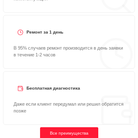
Ремонт за 1 день
В 95% случаев ремонт производится в день заявки
в течение 1-2 часов
Бесплатная диагностика
Даже если клиент передумал или решил обратится
позже
Все преимущества