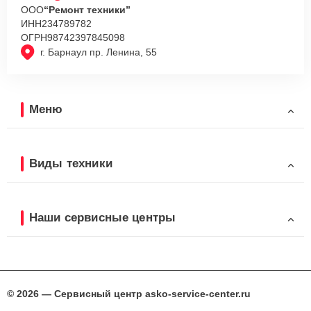
ООО
“Ремонт техники”
ИНН
234789782
ОГРН
98742397845098
г. Барнаул пр. Ленина, 55
Меню
Виды техники
Наши сервисные центры
© 2026 — Сервисный центр asko-service-center.ru