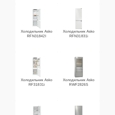
Холодильник Asko
Холодильник Asko
RFN31842I
RFN31831i
Холодильник Asko
Холодильник Asko
RF31831i
RWF2826S