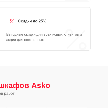
Скидки до 25%
Выгодные скидки для всех новых клиентов и
акции для постоянных
шкафов Asko
ов работ