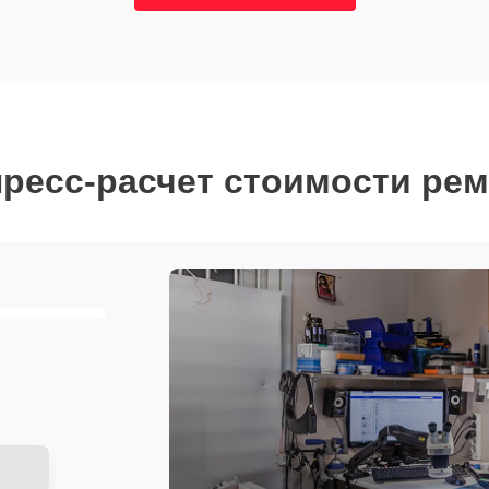
ресс-расчет стоимости ре