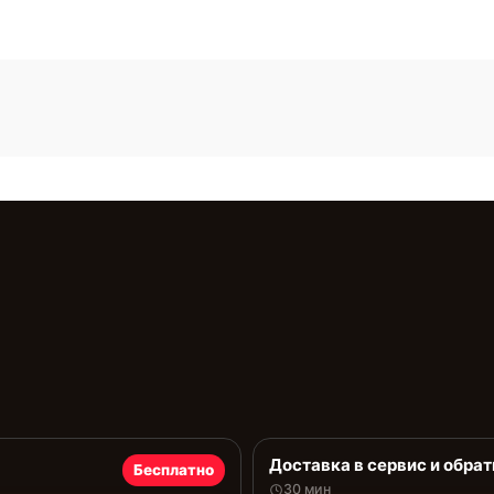
Доставка в сервис и обрат
Бесплатно
30 мин