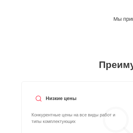
Мы прин
Преиму
Низкие цены
Конкурентные цены на все виды работ и
типы комплектующих