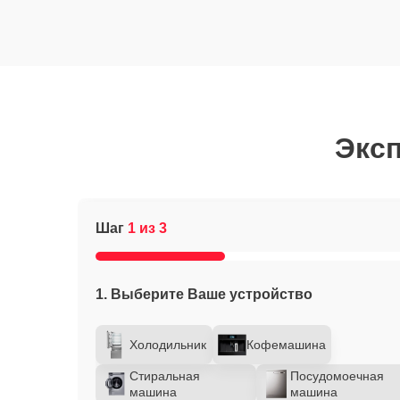
Эксп
Шаг
1 из 3
1. Выберите Ваше устройство
Холодильник
Кофемашина
Стиральная
Посудомоечная
машина
машина