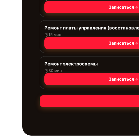
Записаться
Ремонт платы управления (восстановл
15 мин
Записаться
Ремонт электросхемы
30 мин
Записаться