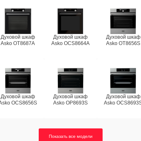
Духовой шкаф
Духовой шкаф
Духовой шкаф
Asko OT8687A
Asko OCS8664A
Asko OT8656S
Духовой шкаф
Духовой шкаф
Духовой шкаф
Asko OCS8656S
Asko OP8693S
Asko OCS8693
Показать все модели