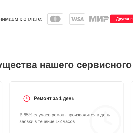
имаем к оплате:
Другая 
щества нашего сервисного
Ремонт за 1 день
В 95% случаев ремонт производится в день
заявки в течение 1-2 часов