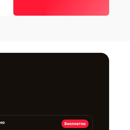
но
Бесплатно