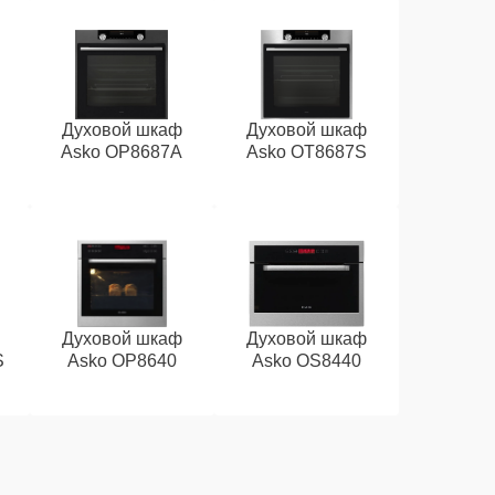
Духовой шкаф
Духовой шкаф
Asko OP8687A
Asko OT8687S
Духовой шкаф
Духовой шкаф
S
Asko OP8640
Asko OS8440