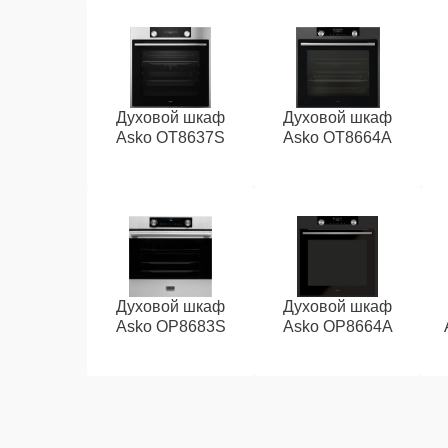
Духовой шкаф
Духовой шкаф
Asko OT8637S
Asko OT8664A
Духовой шкаф
Духовой шкаф
Asko OP8683S
Asko OP8664A