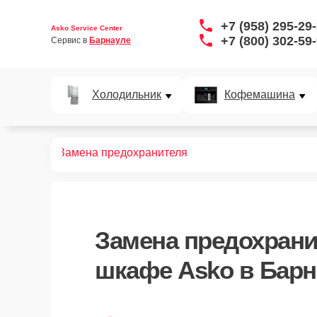
+7 (958) 295-29
Asko Service Center
+7 (800) 302-59
Сервис в 
Барнауле
Холодильник
Кофемашина
ых шкафов
Замена предохранителя
Замена предохрани
шкафе Asko в Барн