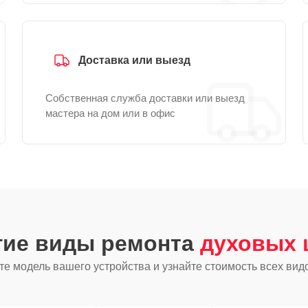
Доставка или выезд
Собственная служба доставки или выезд
мастера на дом или в офис
гие виды ремонта
духовых 
е модель вашего устройства и узнайте стоимость всех вид