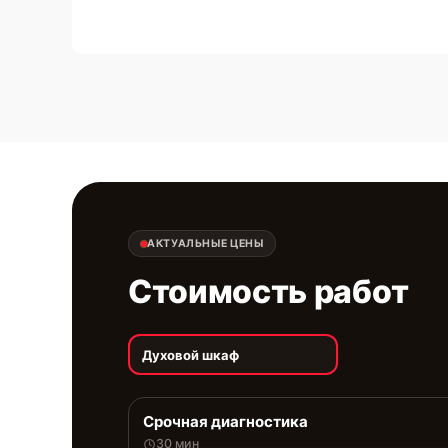
АКТУАЛЬНЫЕ ЦЕНЫ
Стоимость работ
Духовой шкаф
Срочная диагностика
30 мин