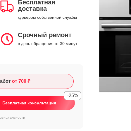
Бесплатная
доставка
курьером собственной службы
Срочный ремонт
в день обращения от 30 минут
абот
от 700 ₽
-25%
Бесплатная консультация
денциальности