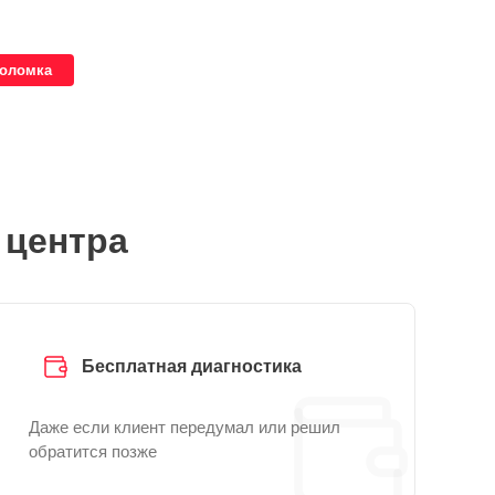
поломка
 центра
Бесплатная диагностика
Даже если клиент передумал или решил
обратится позже