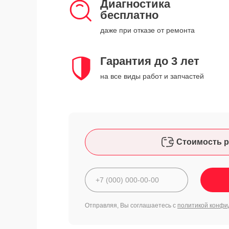
Диагностика
бесплатно
даже при отказе от ремонта
Гарантия до 3 лет
на все виды работ и запчастей
Стоимость р
Отправляя, Вы соглашаетесь с
политикой конфи