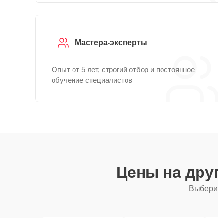
Мастера-эксперты
Опыт от 5 лет, строгий отбор и постоянное
обучение специалистов
Цены на дру
Выберит