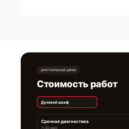
АКТУАЛЬНЫЕ ЦЕНЫ
Стоимость работ
Духовой шкаф
Срочная диагностика
30 мин