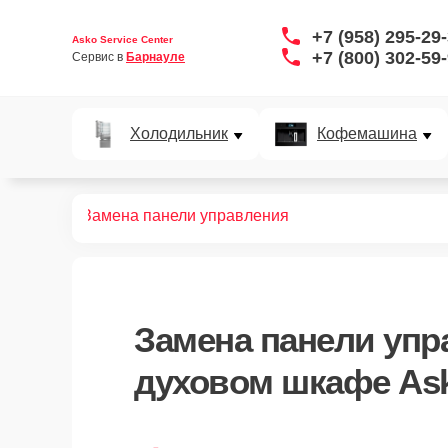
+7 (958) 295-29
Asko Service Center
+7 (800) 302-59
Сервис в 
Барнауле
Холодильник
Кофемашина
ых шкафов
Замена панели управления
Замена панели упр
духовом шкафе Ask