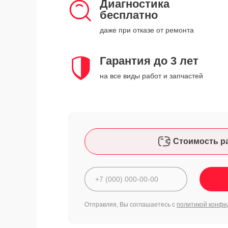
Диагностика
бесплатно
даже при отказе от ремонта
Гарантия до 3 лет
на все виды работ и запчастей
Стоимость р
Отправляя, Вы соглашаетесь с
политикой конфи