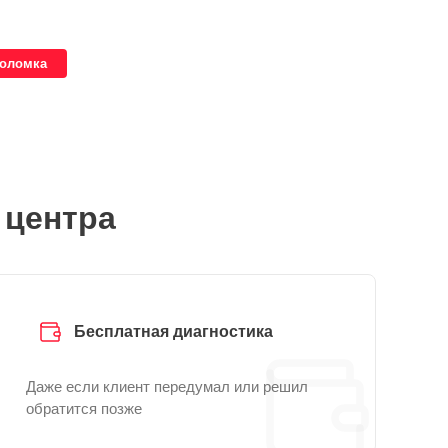
поломка
 центра
Бесплатная диагностика
Даже если клиент передумал или решил
обратится позже