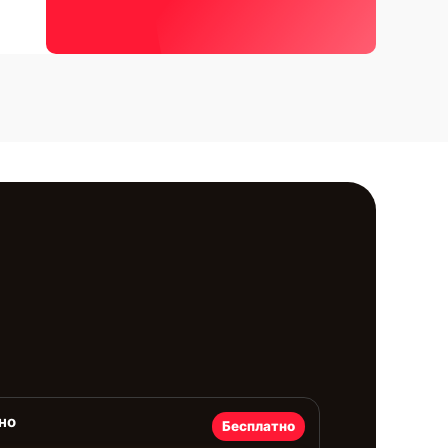
но
Бесплатно