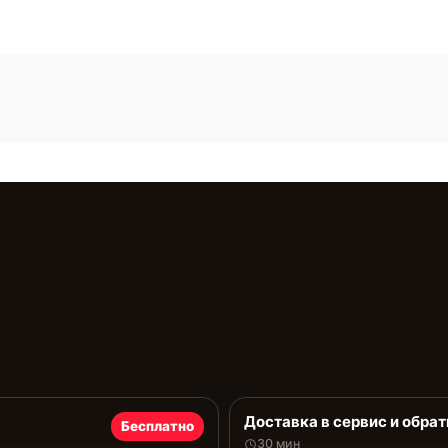
Доставка в сервис и обрат
Бесплатно
30 мин