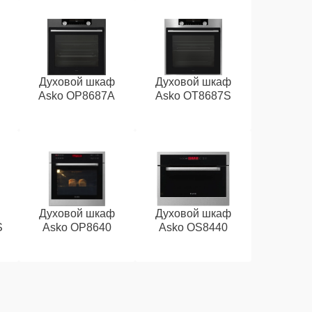
Духовой шкаф
Духовой шкаф
Asko OP8687A
Asko OT8687S
Духовой шкаф
Духовой шкаф
S
Asko OP8640
Asko OS8440