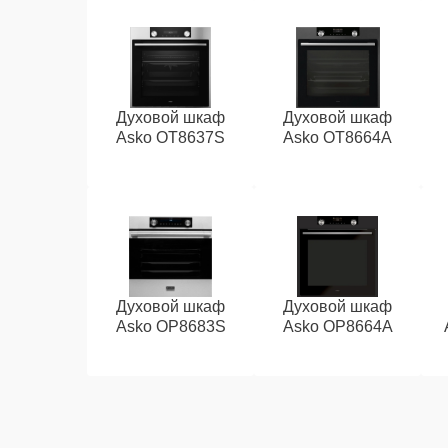
Духовой шкаф
Духовой шкаф
Asko OT8637S
Asko OT8664A
Духовой шкаф
Духовой шкаф
Asko OP8683S
Asko OP8664A