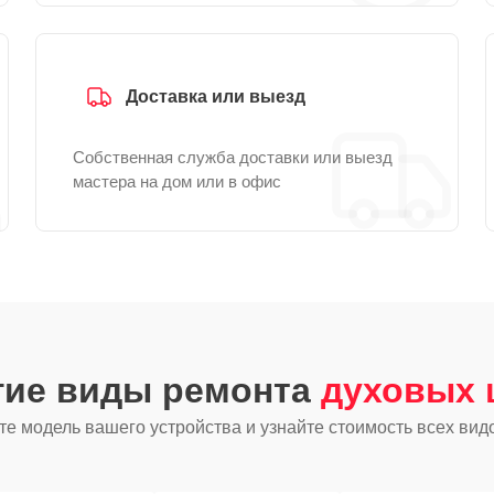
Доставка или выезд
Собственная служба доставки или выезд
мастера на дом или в офис
гие виды ремонта
духовых 
е модель вашего устройства и узнайте стоимость всех вид