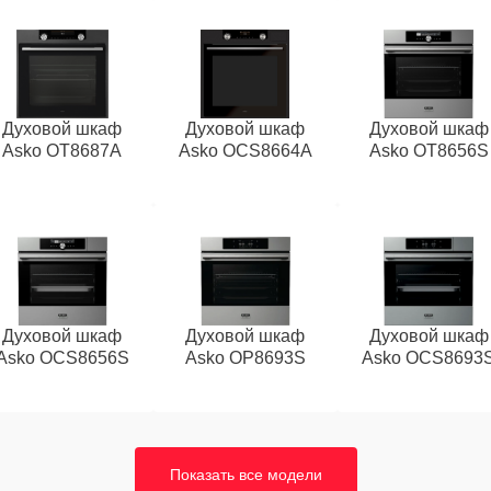
Духовой шкаф
Духовой шкаф
Духовой шкаф
Asko OT8687A
Asko OCS8664A
Asko OT8656S
Духовой шкаф
Духовой шкаф
Духовой шкаф
Asko OCS8656S
Asko OP8693S
Asko OCS8693
Показать все модели