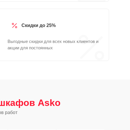
Скидки до 25%
Выгодные скидки для всех новых клиентов и
акции для постоянных
шкафов Asko
ов работ