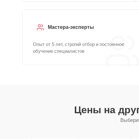
Мастера-эксперты
Опыт от 5 лет, строгий отбор и постоянное
обучение специалистов
Цены на дру
Выберит