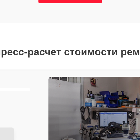
ресс-расчет стоимости ре