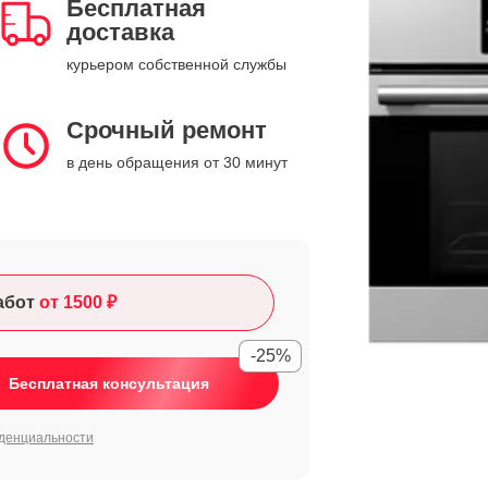
Бесплатная
доставка
курьером собственной службы
Срочный ремонт
в день обращения от 30 минут
абот
от 1500 ₽
-25%
Бесплатная консультация
денциальности