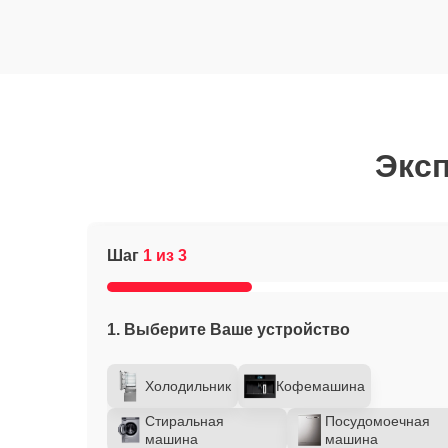
Эксп
Шаг
1 из 3
1. Выберите Ваше устройство
Холодильник
Кофемашина
Стиральная
Посудомоечная
машина
машина