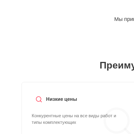
Мы прин
Преиму
Низкие цены
Конкурентные цены на все виды работ и
типы комплектующих