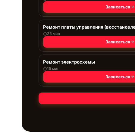
Записаться
Ремонт платы управления (восстановл
25 мин
Записаться
Ремонт электросхемы
15 мин
Записаться