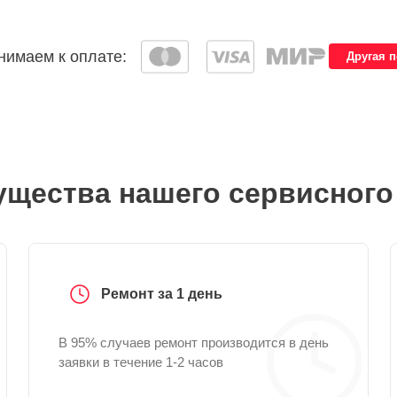
имаем к оплате:
Другая 
щества нашего сервисного
Ремонт за 1 день
В 95% случаев ремонт производится в день
заявки в течение 1-2 часов